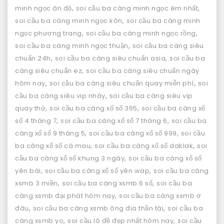
,
,
minh ngọc ân độ
soi cầu ba càng minh ngọc êm nhất
,
soi cầu ba càng minh ngọc kôn
soi cầu ba càng minh
,
,
ngọc phương trang
soi cầu ba càng minh ngọc rồng
,
soi cầu ba càng minh ngọc thuận
soi cầu ba càng siêu
,
,
chuẩn 24h
soi cầu ba càng siêu chuẩn asia
soi cầu ba
,
càng siêu chuẩn ez
soi cầu ba càng siêu chuẩn ngày
,
,
hôm nay
soi cầu ba càng siêu chuẩn quay miễn phí
soi
,
cầu ba càng siêu vip nháy
soi cầu ba càng siêu vip
,
,
quay thử
soi cầu ba càng xổ số 365
soi cầu ba càng xổ
,
,
số 4 tháng 7
soi cầu ba càng xổ số 7 tháng 6
soi cầu ba
,
,
càng xổ số 9 tháng 5
soi cầu ba càng xổ số 999
soi cầu
,
,
ba càng xổ số cà mau
soi cầu ba càng xổ số daklak
soi
,
cầu ba càng xổ số khung 3 ngày
soi cầu ba càng xổ số
,
,
yên bái
soi cầu ba càng xổ số yên wap
soi cầu ba càng
,
,
xsmb 3 miền
soi cầu ba càng xsmb 6 số
soi cầu ba
,
càng xsmb đại phát hôm nay
soi cầu ba càng xsmb ơ
,
,
đâu
soi cầu ba càng xsmb ông địa thần tài
soi cầu ba
,
,
càng xsmb yo
soi cầu lô đề đẹp nhất hôm nay
soi cầu