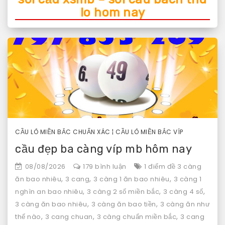
lo hom nay
CẦU LÔ MIỀN BẮC CHUẨN XÁC
¦
CẦU LÔ MIỀN BẮC VÍP
cầu đẹp ba càng víp mb hôm nay
ở
08/08/2026
179 bình luận
1 điểm đề 3 càng
cầu
,
,
,
ăn bao nhiêu
3 cang
3 càng 1 ăn bao nhiêu
3 càng 1
đẹp
,
,
,
nghìn an bao nhiêu
3 càng 2 số miền bắc
3 càng 4 số
ba
,
,
3 càng ăn bao nhiêu
3 càng ăn bao tiền
3 càng ăn như
càng
,
,
,
thế nào
3 cang chuan
3 càng chuẩn miền bắc
3 cang