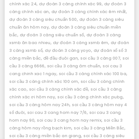
,
,
chính xác 24
dự đoán 3 càng chính xác 99
dự đoán 3
,
,
càng chính xác an
dự đoán 3 càng chính xác êm nhất
,
dự đoán 3 càng siêu chuẩn 500
dự đoán 3 càng siêu
,
chuẩn ăn hôm nay
dự đoán 3 càng siêu chuẩn miền
,
,
bắc
dự đoán 3 càng siêu chuẩn số
dự đoán 3 càng
,
,
xsmb ăn bao nhieu
dự đoán 3 càng xsmb êm
dự đoán
,
,
3 càng xsmb số
dự đoán 3 càng yoyo
dự đoán xổ số 3
,
,
,
càng miền bắc
đề đầu đuôi gan
soi cầu 3 càng 007
soi
,
,
cầu 3 càng 6666
soi cầu 3 càng âm chuẩn
soi cau 3
,
,
cang chinh xac 1 ngay
soi cầu 3 càng chính xác 100 ba
,
soi cầu 3 càng chính xác 100 om
soi cầu 3 càng chính
,
,
xác cao
soi cầu 3 càng chính xác đề
soi cầu 3 càng
,
,
chính xác ơi hôm nay
soi cầu 3 càng chính xác pubg
,
soi cầu 3 càng hôm nay 24h
soi cầu 3 càng hôm nay 4
,
,
số đuôi
soi cau 3 cang hom nay 7/6
soi cau 3 cang
,
,
hom nay 90
soi cau 3 cang hom nay remix
soi cầu 3
,
,
càng hôm nay rồng bạch kim
soi cầu 3 càng Miền Bắc
,
soi cầu 3 càng miền bắc an giang
soi cầu 3 càng siêu