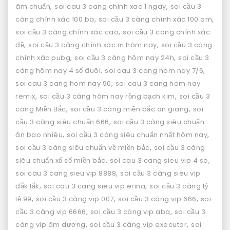
,
,
âm chuẩn
soi cau 3 cang chinh xac 1 ngay
soi cầu 3
,
,
càng chính xác 100 ba
soi cầu 3 càng chính xác 100 om
,
soi cầu 3 càng chính xác cao
soi cầu 3 càng chính xác
,
,
đề
soi cầu 3 càng chính xác ơi hôm nay
soi cầu 3 càng
,
,
chính xác pubg
soi cầu 3 càng hôm nay 24h
soi cầu 3
,
,
càng hôm nay 4 số đuôi
soi cau 3 cang hom nay 7/6
,
soi cau 3 cang hom nay 90
soi cau 3 cang hom nay
,
,
remix
soi cầu 3 càng hôm nay rồng bạch kim
soi cầu 3
,
,
càng Miền Bắc
soi cầu 3 càng miền bắc an giang
soi
,
cầu 3 càng siêu chuẩn 666
soi cầu 3 càng siêu chuẩn
,
,
ăn bao nhiêu
soi cầu 3 càng siêu chuẩn nhất hôm nay
,
soi cầu 3 càng siêu chuẩn về miền bắc
soi cầu 3 càng
,
,
siêu chuẩn xổ số miền bắc
soi cau 3 cang sieu vip 4 so
,
soi cau 3 cang sieu vip 8888
soi cầu 3 càng sieu vip
,
,
đắk lắk
soi cau 3 cang sieu vip erina
soi cầu 3 càng tỷ
,
,
,
lệ 99
soi cầu 3 càng vip 007
soi cầu 3 càng vip 666
soi
,
,
cầu 3 càng vip 6666
soi cầu 3 càng vip aba
soi cầu 3
,
,
càng vip âm dương
soi cầu 3 càng vip executor
soi