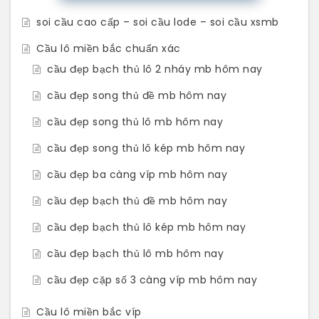
soi cầu cao cấp – soi cầu lode – soi cầu xsmb
Cầu lô miền bắc chuẩn xác
cầu đẹp bạch thủ lô 2 nháy mb hôm nay
cầu đẹp song thủ đề mb hôm nay
cầu đẹp song thủ lô mb hôm nay
cầu đẹp song thủ lô kép mb hôm nay
cầu đẹp ba càng víp mb hôm nay
cầu đẹp bạch thủ đề mb hôm nay
cầu đẹp bạch thủ lô kép mb hôm nay
cầu đẹp bạch thủ lô mb hôm nay
cầu đẹp cặp số 3 càng víp mb hôm nay
Cầu lô miền bắc víp