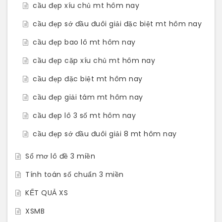
cầu đẹp xíu chủ mt hôm nay
cầu đẹp sớ đầu đuôi giải đặc biệt mt hôm nay
cầu đẹp bao lô mt hôm nay
cầu đẹp cặp xíu chủ mt hôm nay
cầu đẹp đặc biệt mt hôm nay
cầu đẹp giải tám mt hôm nay
cầu đẹp lô 3 số mt hôm nay
cầu đẹp sớ đầu đuôi giải 8 mt hôm nay
Sổ mơ lô đề 3 miền
Tính toán số chuẩn 3 miền
KẾT QUẢ XS
XSMB