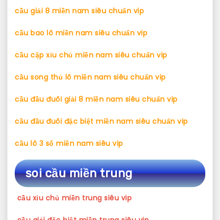
cầu giải 8 miền nam siêu chuẩn vip
cầu bao lô miền nam siêu chuẩn vip
cầu cặp xỉu chủ miền nam siêu chuẩn vip
cầu song thủ lô miền nam siêu chuẩn vip
cầu đầu đuôi giải 8 miền nam siêu chuẩn vip
cầu đầu đuôi đặc biệt miền nam siêu chuẩn vip
cầu lô 3 số miền nam siêu vip
soi cầu miền trung
cầu xỉu chủ miền trung siêu vip