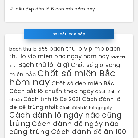
cầu đẹp dàn lô 6 con mb hôm nay
soi cầu cao cấp
bach thu lo vip mb
bach
bach thu lo 555
thu lo vip mien bac ngay hom nay
bach thu
Bạch thủ lô là gì
Chốt số giờ vàng
lo vt
Chốt số miền Bắc
miền bắc
hôm nay
Chốt số đẹp miền Bắc
Cách bắt lô chuẩn theo ngày
Cách tính lô
Cách đánh lô
Cách tính lô De 2021
chuẩn
de dễ trúng nhất
Cách đánh lô hàng ngày
Cách đánh lô ngày nào cũng
trúng
Cách đánh đề ngày nào
cũng trúng
Cách đánh đề ăn 100