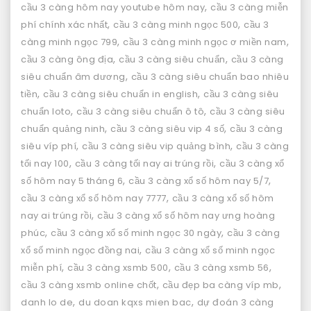
,
cầu 3 càng hôm nay youtube hôm nay
cầu 3 càng miễn
,
,
phí chính xác nhất
cầu 3 càng minh ngọc 500
cầu 3
,
,
càng minh ngọc 799
cầu 3 càng minh ngọc ơ miền nam
,
,
cầu 3 càng ông địa
cầu 3 càng siêu chuẩn
cầu 3 càng
,
siêu chuẩn âm dương
cầu 3 càng siêu chuẩn bao nhiêu
,
,
tiền
cầu 3 càng siêu chuẩn in english
cầu 3 càng siêu
,
,
chuẩn loto
cầu 3 càng siêu chuẩn ô tô
cầu 3 càng siêu
,
,
chuẩn quảng ninh
cầu 3 càng siêu vip 4 số
cầu 3 càng
,
,
siêu víp phí
cầu 3 càng siêu vip quảng bình
cầu 3 càng
,
,
tối nay 100
cầu 3 càng tối nay ai trúng rồi
cầu 3 càng xổ
,
,
số hôm nay 5 tháng 6
cầu 3 càng xổ số hôm nay 5/7
,
cầu 3 càng xổ số hôm nay 7777
cầu 3 càng xổ số hôm
,
nay ai trúng rồi
cầu 3 càng xổ số hôm nay ưng hoàng
,
,
phúc
cầu 3 càng xổ số minh ngọc 30 ngày
cầu 3 càng
,
xổ số minh ngọc đồng nai
cầu 3 càng xổ số minh ngọc
,
,
,
miễn phí
cầu 3 càng xsmb 500
cầu 3 càng xsmb 56
,
,
cầu 3 càng xsmb online chốt
cầu đẹp ba càng víp mb
,
,
danh lo de
du doan kqxs mien bac
dự đoán 3 càng