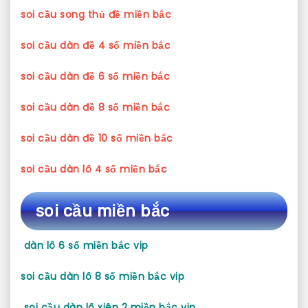
soi cầu song thủ đề miền bắc
soi cầu dàn đề 4 số miền bắc
soi cầu dàn đề 6 số miền bắc
soi cầu dàn đề 8 số miền bắc
soi cầu dàn đề 10 số miền bắc
soi cầu dàn lô 4 số miền bắc
soi cầu miền bắc
dàn lô 6 số miền bắc vip
soi cầu dàn lô 8 số miền bắc vip
soi cầu dàn lô xiên 2 miền bắc vip