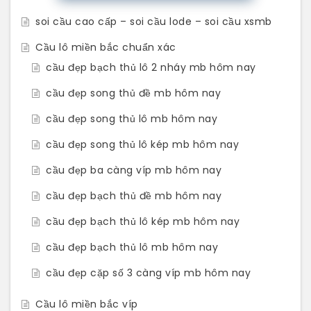
soi cầu cao cấp – soi cầu lode – soi cầu xsmb
Cầu lô miền bắc chuẩn xác
cầu đẹp bạch thủ lô 2 nháy mb hôm nay
cầu đẹp song thủ đề mb hôm nay
cầu đẹp song thủ lô mb hôm nay
cầu đẹp song thủ lô kép mb hôm nay
cầu đẹp ba càng víp mb hôm nay
cầu đẹp bạch thủ đề mb hôm nay
cầu đẹp bạch thủ lô kép mb hôm nay
cầu đẹp bạch thủ lô mb hôm nay
cầu đẹp cặp số 3 càng víp mb hôm nay
Cầu lô miền bắc víp