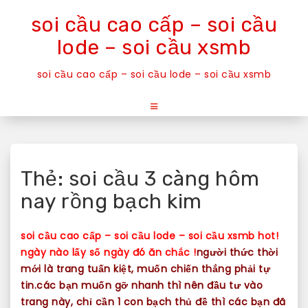
Skip
soi cầu cao cấp – soi cầu
to
content
lode – soi cầu xsmb
soi cầu cao cấp – soi cầu lode – soi cầu xsmb
Thẻ:
soi cầu 3 càng hôm
nay rồng bạch kim
soi cầu cao cấp – soi cầu lode – soi cầu xsmb hot!
ngày nào lấy số ngày đó ăn chắc !
người thức thời
mới là trang tuấn kiệt, muốn chiến thắng phải tự
tin.các bạn muốn gỡ nhanh thì nên đầu tư vào
trang này, chỉ cần 1 con bạch thủ đề thì các bạn đã