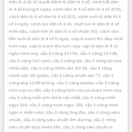
,
,
dàn lô 4 số
bí quyết đánh lô dàn lô 4 số
cách bắt dàn
càng
,
,
lô 4 số khung 5 ngày
cách dàn lô 4 số dàn lô 4 số 2020
víp
,
cách dàn lô 4 số dàn lô 4 số 2021
cách nuôi lô dàn lô 4
mb
,
,
số 3 ngày
cách soi dàn lô 4 số
cách soi lô dàn lô 4 số
hôm
,
,
miền bắc
cách tính lô dàn lô 4 số chuẩn 100
cách vào
nay
,
tiền nuôi lô dàn lô 4 số 5 ngày
cap lo bach thu dep nhat
,
,
hom nay
cap lo bach thu hom nay
cặp lô dàn lô 4 số
,
,
,
ngày hôm nay
cầu 3 càng 247 56
cầu 3 càng 247 lắk
,
,
cầu 3 càng 247 nam
cầu 3 càng 4d
cầu 3 càng ăn bao
,
,
nhiêu tiền
cầu 3 càng chính xác 100 99
cầu 3 càng
,
,
chính xác 100 gratis
cầu 3 càng chuẩn xác 77
cầu 3
,
,
càng elig có tốt không
cầu 3 càng exciter
cầu 3 càng
,
,
hôm nay ưu đãi
cầu 3 càng hôm nay youtube hôm nay
,
cầu 3 càng miễn phí chính xác nhất
cầu 3 càng minh
,
,
ngọc 500
cầu 3 càng minh ngọc 799
cầu 3 càng minh
,
,
ngọc ơ miền nam
cầu 3 càng ông địa
cầu 3 càng siêu
,
,
chuẩn
cầu 3 càng siêu chuẩn âm dương
cầu 3 càng
,
siêu chuẩn bao nhiêu tiền
cầu 3 càng siêu chuẩn in