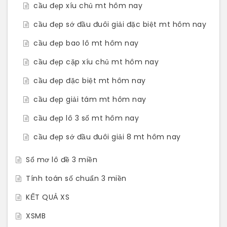
cầu đẹp xíu chủ mt hôm nay
cầu đẹp sớ đầu đuôi giải đặc biệt mt hôm nay
cầu đẹp bao lô mt hôm nay
cầu đẹp cặp xíu chủ mt hôm nay
cầu đẹp đặc biệt mt hôm nay
cầu đẹp giải tám mt hôm nay
cầu đẹp lô 3 số mt hôm nay
cầu đẹp sớ đầu đuôi giải 8 mt hôm nay
Sổ mơ lô đề 3 miền
Tính toán số chuẩn 3 miền
KẾT QUẢ XS
XSMB