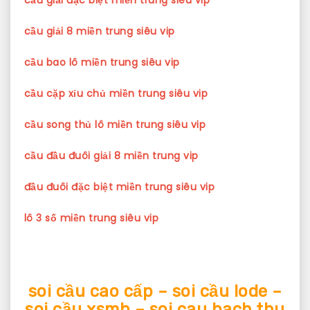
cầu giải đặc biệt miền trung siêu vip
cầu giải 8 miền trung siêu vip
cầu bao lô miền trung siêu vip
cầu cặp xỉu chủ miền trung siêu vip
cầu song thủ lô miền trung siêu vip
cầu đầu đuôi giải 8 miền trung vip
đầu đuôi đặc biệt miền trung siêu vip
lô 3 số miền trung siêu vip
soi cầu cao cấp – soi cầu lode –
soi cầu xsmb – soi cau bach thu