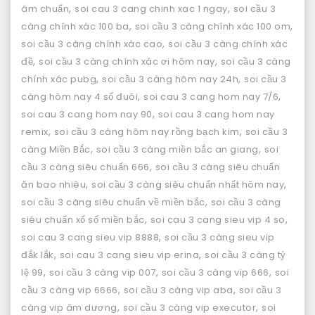
,
,
âm chuẩn
soi cau 3 cang chinh xac 1 ngay
soi cầu 3
,
,
càng chính xác 100 ba
soi cầu 3 càng chính xác 100 om
,
soi cầu 3 càng chính xác cao
soi cầu 3 càng chính xác
,
,
đề
soi cầu 3 càng chính xác ơi hôm nay
soi cầu 3 càng
,
,
chính xác pubg
soi cầu 3 càng hôm nay 24h
soi cầu 3
,
,
càng hôm nay 4 số đuôi
soi cau 3 cang hom nay 7/6
,
soi cau 3 cang hom nay 90
soi cau 3 cang hom nay
,
,
remix
soi cầu 3 càng hôm nay rồng bạch kim
soi cầu 3
,
,
càng Miền Bắc
soi cầu 3 càng miền bắc an giang
soi
,
cầu 3 càng siêu chuẩn 666
soi cầu 3 càng siêu chuẩn
,
,
ăn bao nhiêu
soi cầu 3 càng siêu chuẩn nhất hôm nay
,
soi cầu 3 càng siêu chuẩn về miền bắc
soi cầu 3 càng
,
,
siêu chuẩn xổ số miền bắc
soi cau 3 cang sieu vip 4 so
,
soi cau 3 cang sieu vip 8888
soi cầu 3 càng sieu vip
,
,
đắk lắk
soi cau 3 cang sieu vip erina
soi cầu 3 càng tỷ
,
,
,
lệ 99
soi cầu 3 càng vip 007
soi cầu 3 càng vip 666
soi
,
,
cầu 3 càng vip 6666
soi cầu 3 càng vip aba
soi cầu 3
,
,
càng vip âm dương
soi cầu 3 càng vip executor
soi