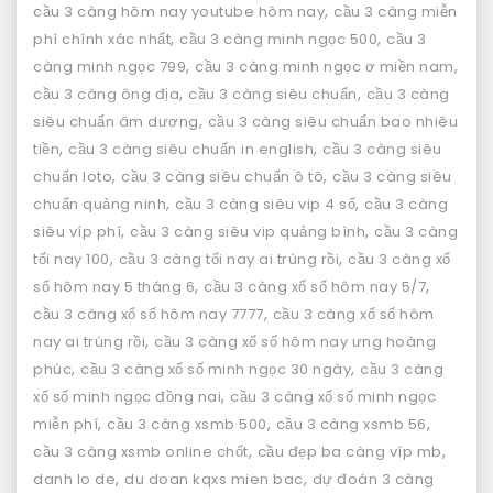
,
cầu 3 càng hôm nay youtube hôm nay
cầu 3 càng miễn
,
,
phí chính xác nhất
cầu 3 càng minh ngọc 500
cầu 3
,
,
càng minh ngọc 799
cầu 3 càng minh ngọc ơ miền nam
,
,
cầu 3 càng ông địa
cầu 3 càng siêu chuẩn
cầu 3 càng
,
siêu chuẩn âm dương
cầu 3 càng siêu chuẩn bao nhiêu
,
,
tiền
cầu 3 càng siêu chuẩn in english
cầu 3 càng siêu
,
,
chuẩn loto
cầu 3 càng siêu chuẩn ô tô
cầu 3 càng siêu
,
,
chuẩn quảng ninh
cầu 3 càng siêu vip 4 số
cầu 3 càng
,
,
siêu víp phí
cầu 3 càng siêu vip quảng bình
cầu 3 càng
,
,
tối nay 100
cầu 3 càng tối nay ai trúng rồi
cầu 3 càng xổ
,
,
số hôm nay 5 tháng 6
cầu 3 càng xổ số hôm nay 5/7
,
cầu 3 càng xổ số hôm nay 7777
cầu 3 càng xổ số hôm
,
nay ai trúng rồi
cầu 3 càng xổ số hôm nay ưng hoàng
,
,
phúc
cầu 3 càng xổ số minh ngọc 30 ngày
cầu 3 càng
,
xổ số minh ngọc đồng nai
cầu 3 càng xổ số minh ngọc
,
,
,
miễn phí
cầu 3 càng xsmb 500
cầu 3 càng xsmb 56
,
,
cầu 3 càng xsmb online chốt
cầu đẹp ba càng víp mb
,
,
danh lo de
du doan kqxs mien bac
dự đoán 3 càng