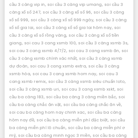
,
,
cầu 3 càng vip in
soi cầu 3 càng vip umang
soi cầu 3
,
,
càng xổ số 247
soi cầu 3 càng xổ số 96
soi cầu 3 càng
,
,
xổ số 999
soi cầu 3 càng xổ số 999 ngày
soi cầu 3 càng
,
,
xổ số gia lai
soi cầu 3 càng xổ số gia lai hôm nay
soi
,
cầu 3 càng xổ số rồng vàng
soi cầu 3 càng xổ số tiền
,
,
,
giang
soi cau 3 cang xsmb 100
soi cầu 3 càng xsmb 3s
,
,
soi cau 3 cang xsmb 4/7/2
soi cau 3 cang xsmb ăn
soi
,
cầu 3 càng xsmb chính xác nhất
soi cầu 3 càng xsmb
,
,
dự đoán
soi cau 3 cang xsmb extra
soi cầu 3 càng
,
,
xsmb hòa
soi cau 3 cang xsmb hom nay
soi cau 3
,
,
cang xsmb remix
soi cầu 3 càng xsmb siêu chuẩn loto
,
,
soi cầu 3 càng xsmb uri
soi cau 3 cang xsmb xskt
soi
,
,
cầu ba càng 183
soi cầu ba càng 3 càng miền bắc
soi
,
,
cầu ba càng chắc ăn vặt
soi cầu ba càng chắc ăn về
,
soi cau ba càng hom nay chinh xac
soi cầu ba càng
,
,
hôm nay đề
soi cầu ba càng miễn phí đặc biệt
soi cầu
,
ba càng miễn phí lô chuẩn
soi cầu ba càng miễn phí ơ
,
,
mỹ
soi cầu ba càng minh ngọc 3 miền
soi cầu ba càng