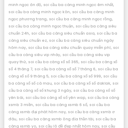
,
,
minh ngọc ân độ
soi cầu ba càng minh ngọc êm nhất
,
soi cầu ba càng minh ngọc kôn
soi cầu ba càng minh
,
,
ngọc phương trang
soi cầu ba càng minh ngọc rồng
,
soi cầu ba càng minh ngọc thuận
soi cầu ba càng siêu
,
,
chuẩn 24h
soi cầu ba càng siêu chuẩn asia
soi cầu ba
,
càng siêu chuẩn ez
soi cầu ba càng siêu chuẩn ngày
,
,
hôm nay
soi cầu ba càng siêu chuẩn quay miễn phí
soi
,
cầu ba càng siêu vip nháy
soi cầu ba càng siêu vip
,
,
quay thử
soi cầu ba càng xổ số 365
soi cầu ba càng xổ
,
,
số 4 tháng 7
soi cầu ba càng xổ số 7 tháng 6
soi cầu ba
,
,
càng xổ số 9 tháng 5
soi cầu ba càng xổ số 999
soi cầu
,
,
ba càng xổ số cà mau
soi cầu ba càng xổ số daklak
soi
,
cầu ba càng xổ số khung 3 ngày
soi cầu ba càng xổ số
,
,
yên bái
soi cầu ba càng xổ số yên wap
soi cầu ba càng
,
,
xsmb 3 miền
soi cầu ba càng xsmb 6 số
soi cầu ba
,
càng xsmb đại phát hôm nay
soi cầu ba càng xsmb ơ
,
,
đâu
soi cầu ba càng xsmb ông địa thần tài
soi cầu ba
,
,
càng xsmb yo
soi cầu lô đề đẹp nhất hôm nay
soi cầu