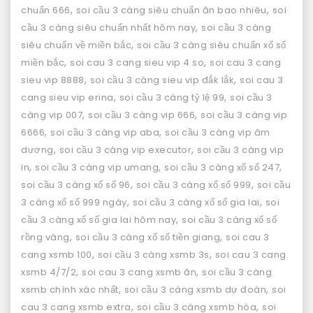
,
,
chuẩn 666
soi cầu 3 càng siêu chuẩn ăn bao nhiêu
soi
,
cầu 3 càng siêu chuẩn nhất hôm nay
soi cầu 3 càng
,
siêu chuẩn về miền bắc
soi cầu 3 càng siêu chuẩn xổ số
,
,
miền bắc
soi cau 3 cang sieu vip 4 so
soi cau 3 cang
,
,
sieu vip 8888
soi cầu 3 càng sieu vip đắk lắk
soi cau 3
,
,
cang sieu vip erina
soi cầu 3 càng tỷ lệ 99
soi cầu 3
,
,
càng vip 007
soi cầu 3 càng vip 666
soi cầu 3 càng vip
,
,
6666
soi cầu 3 càng vip aba
soi cầu 3 càng vip âm
,
,
dương
soi cầu 3 càng vip executor
soi cầu 3 càng vip
,
,
,
in
soi cầu 3 càng vip umang
soi cầu 3 càng xổ số 247
,
,
soi cầu 3 càng xổ số 96
soi cầu 3 càng xổ số 999
soi cầu
,
,
3 càng xổ số 999 ngày
soi cầu 3 càng xổ số gia lai
soi
,
cầu 3 càng xổ số gia lai hôm nay
soi cầu 3 càng xổ số
,
,
rồng vàng
soi cầu 3 càng xổ số tiền giang
soi cau 3
,
,
cang xsmb 100
soi cầu 3 càng xsmb 3s
soi cau 3 cang
,
,
xsmb 4/7/2
soi cau 3 cang xsmb ăn
soi cầu 3 càng
,
,
xsmb chính xác nhất
soi cầu 3 càng xsmb dự đoán
soi
,
,
cau 3 cang xsmb extra
soi cầu 3 càng xsmb hòa
soi