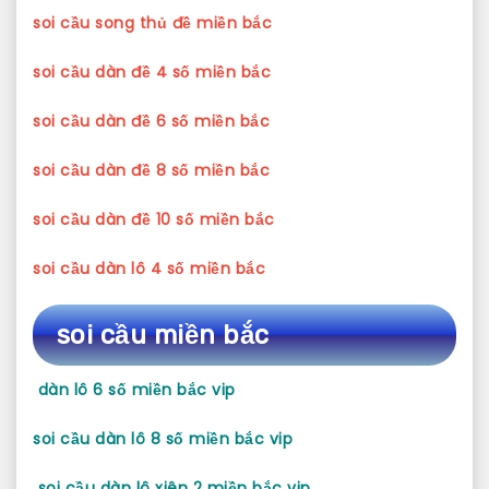
soi cầu song thủ đề miền bắc
soi cầu dàn đề 4 số miền bắc
soi cầu dàn đề 6 số miền bắc
soi cầu dàn đề 8 số miền bắc
soi cầu dàn đề 10 số miền bắc
soi cầu dàn lô 4 số miền bắc
soi cầu miền bắc
dàn lô 6 số miền bắc vip
soi cầu dàn lô 8 số miền bắc vip
soi cầu dàn lô xiên 2 miền bắc vip