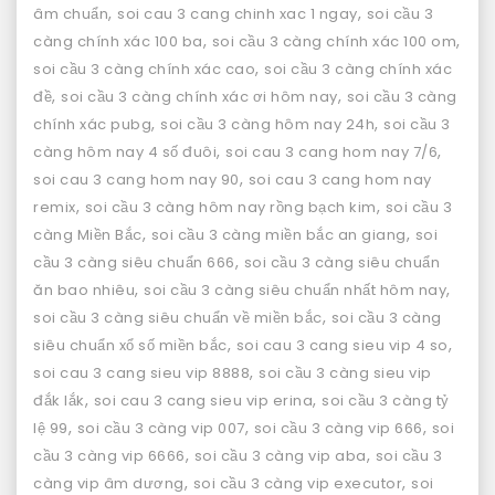
,
,
âm chuẩn
soi cau 3 cang chinh xac 1 ngay
soi cầu 3
,
,
càng chính xác 100 ba
soi cầu 3 càng chính xác 100 om
,
soi cầu 3 càng chính xác cao
soi cầu 3 càng chính xác
,
,
đề
soi cầu 3 càng chính xác ơi hôm nay
soi cầu 3 càng
,
,
chính xác pubg
soi cầu 3 càng hôm nay 24h
soi cầu 3
,
,
càng hôm nay 4 số đuôi
soi cau 3 cang hom nay 7/6
,
soi cau 3 cang hom nay 90
soi cau 3 cang hom nay
,
,
remix
soi cầu 3 càng hôm nay rồng bạch kim
soi cầu 3
,
,
càng Miền Bắc
soi cầu 3 càng miền bắc an giang
soi
,
cầu 3 càng siêu chuẩn 666
soi cầu 3 càng siêu chuẩn
,
,
ăn bao nhiêu
soi cầu 3 càng siêu chuẩn nhất hôm nay
,
soi cầu 3 càng siêu chuẩn về miền bắc
soi cầu 3 càng
,
,
siêu chuẩn xổ số miền bắc
soi cau 3 cang sieu vip 4 so
,
soi cau 3 cang sieu vip 8888
soi cầu 3 càng sieu vip
,
,
đắk lắk
soi cau 3 cang sieu vip erina
soi cầu 3 càng tỷ
,
,
,
lệ 99
soi cầu 3 càng vip 007
soi cầu 3 càng vip 666
soi
,
,
cầu 3 càng vip 6666
soi cầu 3 càng vip aba
soi cầu 3
,
,
càng vip âm dương
soi cầu 3 càng vip executor
soi