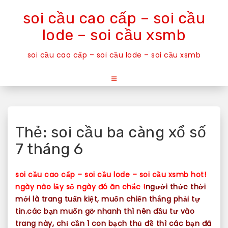
Skip
soi cầu cao cấp – soi cầu
to
content
lode – soi cầu xsmb
soi cầu cao cấp – soi cầu lode – soi cầu xsmb
Thẻ:
soi cầu ba càng xổ số
7 tháng 6
soi cầu cao cấp – soi cầu lode – soi cầu xsmb hot!
ngày nào lấy số ngày đó ăn chắc !
người thức thời
mới là trang tuấn kiệt, muốn chiến thắng phải tự
tin.các bạn muốn gỡ nhanh thì nên đầu tư vào
trang này, chỉ cần 1 con bạch thủ đề thì các bạn đã