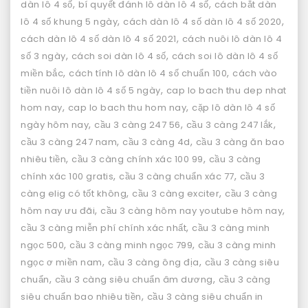
,
,
dàn lô 4 số
bí quyết đánh lô dàn lô 4 số
cách bắt dàn
càng
,
,
lô 4 số khung 5 ngày
cách dàn lô 4 số dàn lô 4 số 2020
víp
,
cách dàn lô 4 số dàn lô 4 số 2021
cách nuôi lô dàn lô 4
mb
,
,
số 3 ngày
cách soi dàn lô 4 số
cách soi lô dàn lô 4 số
hôm
,
,
miền bắc
cách tính lô dàn lô 4 số chuẩn 100
cách vào
nay
,
tiền nuôi lô dàn lô 4 số 5 ngày
cap lo bach thu dep nhat
,
,
hom nay
cap lo bach thu hom nay
cặp lô dàn lô 4 số
,
,
,
ngày hôm nay
cầu 3 càng 247 56
cầu 3 càng 247 lắk
,
,
cầu 3 càng 247 nam
cầu 3 càng 4d
cầu 3 càng ăn bao
,
,
nhiêu tiền
cầu 3 càng chính xác 100 99
cầu 3 càng
,
,
chính xác 100 gratis
cầu 3 càng chuẩn xác 77
cầu 3
,
,
càng elig có tốt không
cầu 3 càng exciter
cầu 3 càng
,
,
hôm nay ưu đãi
cầu 3 càng hôm nay youtube hôm nay
,
cầu 3 càng miễn phí chính xác nhất
cầu 3 càng minh
,
,
ngọc 500
cầu 3 càng minh ngọc 799
cầu 3 càng minh
,
,
ngọc ơ miền nam
cầu 3 càng ông địa
cầu 3 càng siêu
,
,
chuẩn
cầu 3 càng siêu chuẩn âm dương
cầu 3 càng
,
siêu chuẩn bao nhiêu tiền
cầu 3 càng siêu chuẩn in