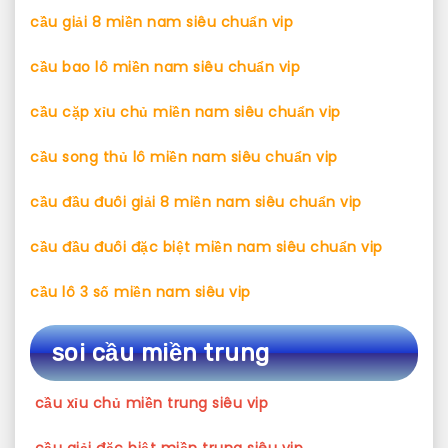
cầu giải 8 miền nam siêu chuẩn vip
cầu bao lô miền nam siêu chuẩn vip
cầu cặp xỉu chủ miền nam siêu chuẩn vip
cầu song thủ lô miền nam siêu chuẩn vip
cầu đầu đuôi giải 8 miền nam siêu chuẩn vip
cầu đầu đuôi đặc biệt miền nam siêu chuẩn vip
cầu lô 3 số miền nam siêu vip
soi cầu miền trung
cầu xỉu chủ miền trung siêu vip