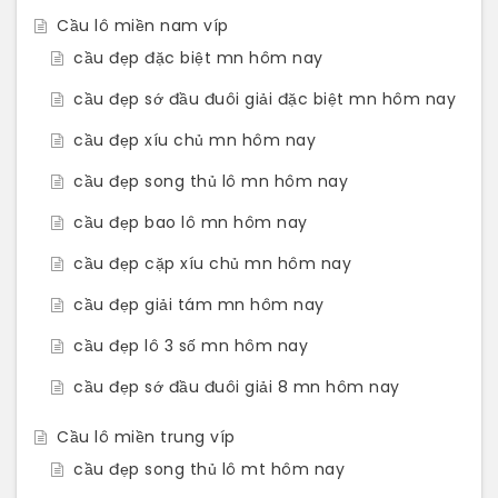
Cầu lô miền nam víp
cầu đẹp đặc biệt mn hôm nay
cầu đẹp sớ đầu đuôi giải đặc biệt mn hôm nay
cầu đẹp xíu chủ mn hôm nay
cầu đẹp song thủ lô mn hôm nay
cầu đẹp bao lô mn hôm nay
cầu đẹp cặp xíu chủ mn hôm nay
cầu đẹp giải tám mn hôm nay
cầu đẹp lô 3 số mn hôm nay
cầu đẹp sớ đầu đuôi giải 8 mn hôm nay
Cầu lô miền trung víp
cầu đẹp song thủ lô mt hôm nay