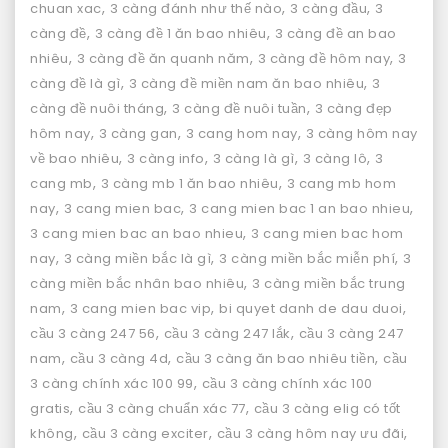
víp
,
,
,
chuan xac
3 càng đánh như thế nào
3 càng đầu
3
mb
,
,
càng đề
3 càng đề 1 ăn bao nhiêu
3 càng đề an bao
hôm
,
,
,
nhiêu
3 càng đề ăn quanh năm
3 càng đề hôm nay
3
nay
,
,
càng đề là gì
3 càng đề miền nam ăn bao nhiêu
3
,
,
càng đề nuôi tháng
3 càng đề nuôi tuần
3 càng đẹp
,
,
,
hôm nay
3 càng gan
3 cang hom nay
3 càng hôm nay
,
,
,
,
về bao nhiêu
3 càng info
3 càng là gì
3 càng lô
3
,
,
cang mb
3 càng mb 1 ăn bao nhiêu
3 cang mb hom
,
,
,
nay
3 cang mien bac
3 cang mien bac 1 an bao nhieu
,
3 cang mien bac an bao nhieu
3 cang mien bac hom
,
,
,
nay
3 càng miền bắc là gì
3 càng miền bắc miễn phí
3
,
càng miền bắc nhân bao nhiêu
3 càng miền bắc trung
,
,
,
nam
3 cang mien bac vip
bi quyet danh de dau duoi
,
,
cầu 3 càng 247 56
cầu 3 càng 247 lắk
cầu 3 càng 247
,
,
,
nam
cầu 3 càng 4d
cầu 3 càng ăn bao nhiêu tiền
cầu
,
3 càng chính xác 100 99
cầu 3 càng chính xác 100
,
,
gratis
cầu 3 càng chuẩn xác 77
cầu 3 càng elig có tốt
,
,
,
không
cầu 3 càng exciter
cầu 3 càng hôm nay ưu đãi