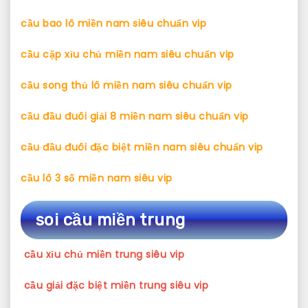
cầu bao lô miền nam siêu chuẩn vip
cầu cặp xỉu chủ miền nam siêu chuẩn vip
cầu song thủ lô miền nam siêu chuẩn vip
cầu đầu đuôi giải 8 miền nam siêu chuẩn vip
cầu đầu đuôi đặc biệt miền nam siêu chuẩn vip
cầu lô 3 số miền nam siêu vip
soi cầu miền trung
cầu xỉu chủ miền trung siêu vip
cầu giải đặc biệt miền trung siêu vip