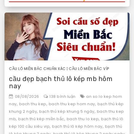
CẦU LÔ MIỀN BẮC CHUẨN XÁC
¦
CẦU LÔ MIỀN BẮC VÍP
cầu đẹp bạch thủ lô kép mb hôm
nay
ở
08/08/2026
138 bình luận
an so lo kep hom
cầu
,
,
,
nay
bach thu kep
bach thu kep hom nay
bạch thủ kép
đẹp
,
,
khung 2 ngày
bạch thủ kép khung 5 ngày
bach thu kep
bạch
,
,
,
mb
bạch thủ kép miền bắc
bach thu lo kep
bạch thủ lô
thủ
,
,
kép 100 cầu siêu vip
bạch thủ lô kép hôm nay
bạch thủ
lô
,
lô kép khung 2 ngày
bạch thủ lô kép khung 2 ngày ngày