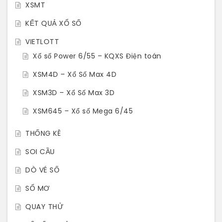
XSMT
KẾT QUẢ XỔ SỐ
VIETLOTT
Xổ số Power 6/55 – KQXS Điện toán
XSM4D – Xổ Số Max 4D
XSM3D – Xổ Số Max 3D
XSM645 – Xổ số Mega 6/45
THỐNG KÊ
SOI CẦU
DÒ VÉ SỐ
SỔ MƠ
QUAY THỬ