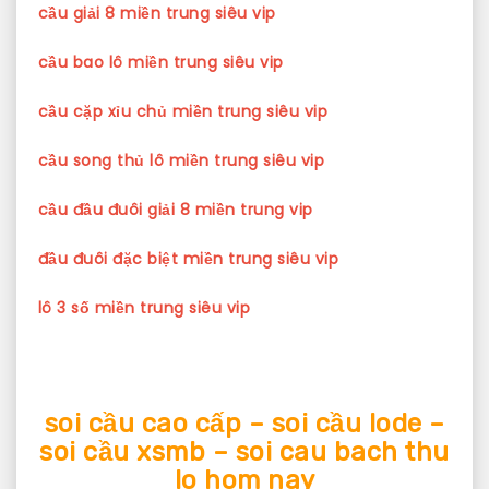
cầu giải 8 miền trung siêu vip
cầu bao lô miền trung siêu vip
cầu cặp xỉu chủ miền trung siêu vip
cầu song thủ lô miền trung siêu vip
cầu đầu đuôi giải 8 miền trung vip
đầu đuôi đặc biệt miền trung siêu vip
lô 3 số miền trung siêu vip
soi cầu cao cấp – soi cầu lode –
soi cầu xsmb – soi cau bach thu
lo hom nay