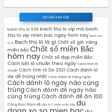
soi cầu cao cấp
bach thu lo vip mb
bach
bach thu lo 555
thu lo vip mien bac ngay hom nay
bach thu
Bạch thủ lô là gì
Chốt số giờ vàng
lo vt
Chốt số miền Bắc
miền bắc
hôm nay
Chốt số đẹp miền Bắc
Cách bắt lô chuẩn theo ngày
Cách tính lô
Cách đánh lô
Cách tính lô De 2021
chuẩn
de dễ trúng nhất
Cách đánh lô hàng ngày
Cách đánh lô ngày nào cũng
trúng
Cách đánh đề ngày nào
cũng trúng
Cách đánh đề ăn 100
du
Công thức đánh đề
cầu lô 2 nháy miền bắc
doan xo so mien bac
dự