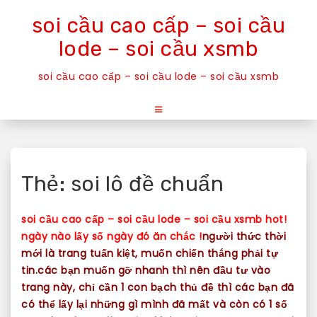
Skip
soi cầu cao cấp – soi cầu
to
content
lode – soi cầu xsmb
soi cầu cao cấp – soi cầu lode – soi cầu xsmb
Thẻ:
soi lô đề chuẩn
soi cầu cao cấp – soi cầu lode – soi cầu xsmb hot!
ngày nào lấy số ngày đó ăn chắc !
người thức thời
mới là trang tuấn kiệt, muốn chiến thắng phải tự
tin.các bạn muốn gỡ nhanh thì nên đầu tư vào
trang này, chỉ cần 1 con bạch thủ đề thì các bạn đã
có thể lấy lại những gì mình đã mất và còn có 1 số