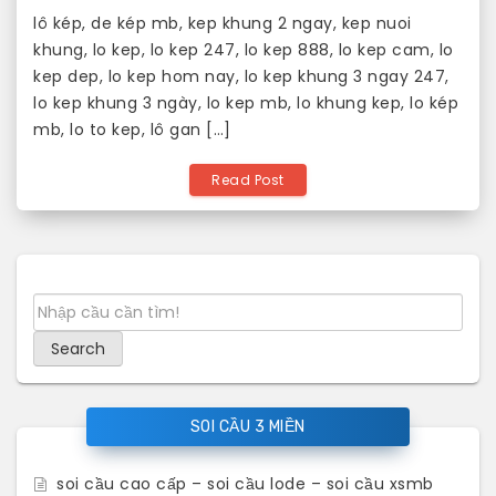
lô kép, de kép mb, kep khung 2 ngay, kep nuoi
khung, lo kep, lo kep 247, lo kep 888, lo kep cam, lo
kep dep, lo kep hom nay, lo kep khung 3 ngay 247,
lo kep khung 3 ngày, lo kep mb, lo khung kep, lo kép
mb, lo to kep, lô gan […]
Read Post
Search
SOI CẦU 3 MIỀN
soi cầu cao cấp – soi cầu lode – soi cầu xsmb