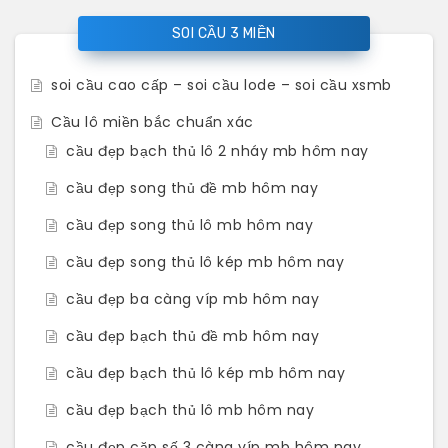
SOI CẦU 3 MIỀN
soi cầu cao cấp – soi cầu lode – soi cầu xsmb
Cầu lô miền bắc chuẩn xác
cầu đẹp bạch thủ lô 2 nháy mb hôm nay
cầu đẹp song thủ đề mb hôm nay
cầu đẹp song thủ lô mb hôm nay
cầu đẹp song thủ lô kép mb hôm nay
cầu đẹp ba càng víp mb hôm nay
cầu đẹp bạch thủ đề mb hôm nay
cầu đẹp bạch thủ lô kép mb hôm nay
cầu đẹp bạch thủ lô mb hôm nay
cầu đẹp cặp số 3 càng víp mb hôm nay