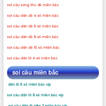
soi cầu song thủ đề miền bắc
soi cầu dàn đề 4 số miền bắc
soi cầu dàn đề 6 số miền bắc
soi cầu dàn đề 8 số miền bắc
soi cầu dàn đề 10 số miền bắc
soi cầu dàn lô 4 số miền bắc
soi cầu miền bắc
dàn lô 6 số miền bắc vip
soi cầu dàn lô 8 số miền bắc vip
soi cầu dàn lô xiên 2 miền bắc vip