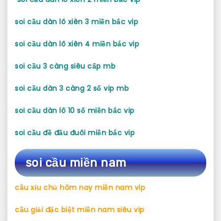
soi cầu dàn lô xiên 3 miền bắc vip
soi cầu dàn lô xiên 4 miền bắc vip
soi cầu 3 càng siêu cấp mb
soi cầu dàn 3 càng 2 số vip mb
soi cầu dàn lô 10 số miền bắc vip
soi cầu đề đầu đuôi miền bắc vip
soi cầu miền nam
cầu xỉu chủ hôm nay miền nam vip
cầu giải đặc biệt miền nam siêu vip