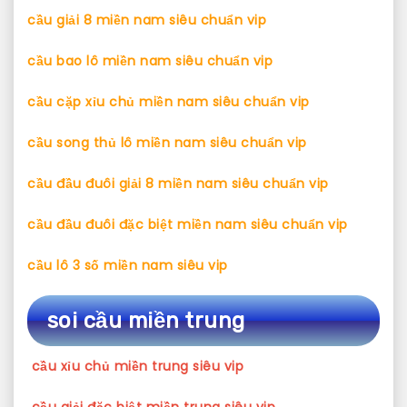
cầu giải 8 miền nam siêu chuẩn vip
cầu bao lô miền nam siêu chuẩn vip
cầu cặp xỉu chủ miền nam siêu chuẩn vip
cầu song thủ lô miền nam siêu chuẩn vip
cầu đầu đuôi giải 8 miền nam siêu chuẩn vip
cầu đầu đuôi đặc biệt miền nam siêu chuẩn vip
cầu lô 3 số miền nam siêu vip
soi cầu miền trung
cầu xỉu chủ miền trung siêu vip