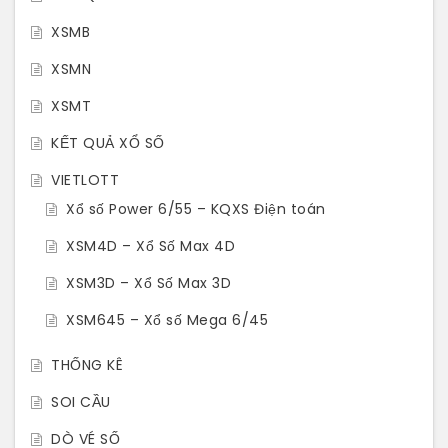
XSMB
XSMN
XSMT
KẾT QUẢ XỔ SỐ
VIETLOTT
Xổ số Power 6/55 – KQXS Điện toán
XSM4D – Xổ Số Max 4D
XSM3D – Xổ Số Max 3D
XSM645 – Xổ số Mega 6/45
THỐNG KÊ
SOI CẦU
DÒ VÉ SỐ