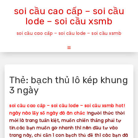
Skip
soi cầu cao cấp – soi cầu
to
content
lode – soi cầu xsmb
soi cầu cao cấp – soi cầu lode – soi cầu xsmb
Thẻ:
bạch thủ lô kép khung
3 ngày
soi cầu cao cấp – soi cầu lode – soi cầu xsmb hot!
ngày nào lấy số ngày đó ăn chắc !
người thức thời
mới là trang tuấn kiệt, muốn chiến thắng phải tự
tin.các bạn muốn gỡ nhanh thì nên đầu tư vào
trang này, chỉ cần 1 con bạch thủ đề thì các bạn đã