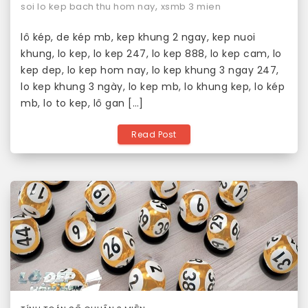
,
soi lo kep bach thu hom nay
xsmb 3 mien
lô kép, de kép mb, kep khung 2 ngay, kep nuoi
khung, lo kep, lo kep 247, lo kep 888, lo kep cam, lo
kep dep, lo kep hom nay, lo kep khung 3 ngay 247,
lo kep khung 3 ngày, lo kep mb, lo khung kep, lo kép
mb, lo to kep, lô gan […]
Read Post