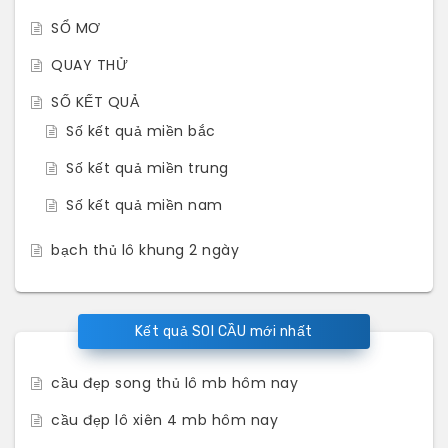
SỔ MƠ
QUAY THỬ
SỐ KẾT QUẢ
Số kết quả miền bắc
Số kết quả miền trung
Số kết quả miền nam
bạch thủ lô khung 2 ngày
Kết quả SOI CẦU mới nhất
cầu đẹp song thủ lô mb hôm nay
cầu đẹp lô xiên 4 mb hôm nay