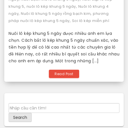
,
,
khung 5
nuôi lô kép khung 5 ngày
Nuôi lô khung 4
,
,
ngày
Nuôi lô khung 5 ngày rồng bạch kim
phương
,
pháp nuôi lô kép khung 5 ngày
Soi lô kép miễn phí
Nuôi lô kép khung 5 ngày được nhiều anh em lựa
chọn. Cách bắt lô kép khung 5 ngày chuẩn xác, vào
tiền hợp lý để có lãi cao nhất từ các chuyên gia lô
đề Hiện nay, có rất nhiều bí quyết soi cầu khác nhau
cho anh em áp dụng. Một trong những […]
Read Post
Search