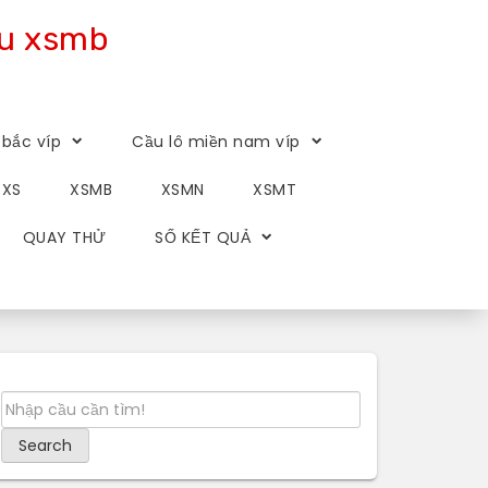
ầu xsmb
 bắc víp
Cầu lô miền nam víp
 XS
XSMB
XSMN
XSMT
QUAY THỬ
SỐ KẾT QUẢ
Search