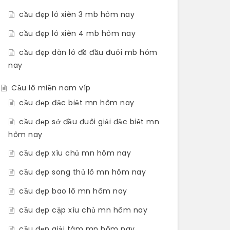
cầu đẹp lô xiên 3 mb hôm nay
cầu đẹp lô xiên 4 mb hôm nay
cầu đẹp dàn lô đề đầu đuôi mb hôm
nay
Cầu lô miền nam víp
cầu đẹp đặc biệt mn hôm nay
cầu đẹp sớ đầu đuôi giải đặc biệt mn
hôm nay
cầu đẹp xíu chủ mn hôm nay
cầu đẹp song thủ lô mn hôm nay
cầu đẹp bao lô mn hôm nay
cầu đẹp cặp xíu chủ mn hôm nay
cầu đẹp giải tám mn hôm nay