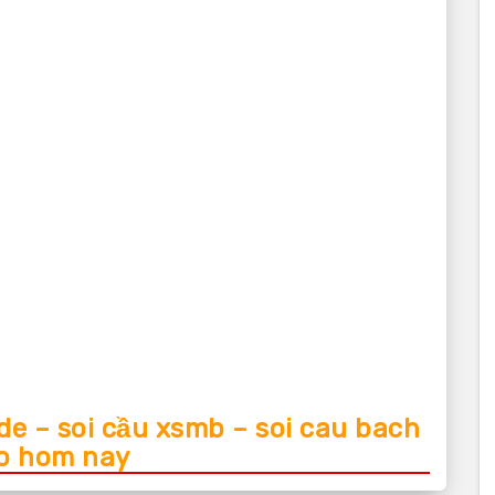
ode – soi cầu xsmb – soi cau bach
lo hom nay