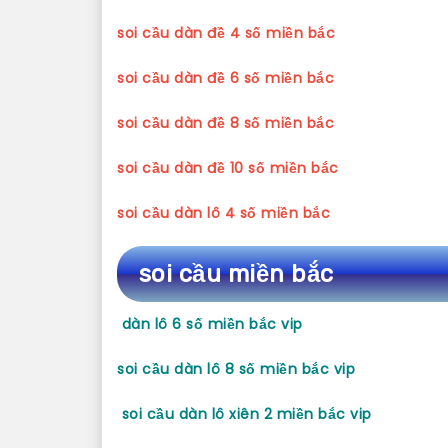
soi cầu dàn đề 4 số miền bắc
soi cầu dàn đề 6 số miền bắc
soi cầu dàn đề 8 số miền bắc
soi cầu dàn đề 10 số miền bắc
soi cầu dàn lô 4 số miền bắc
soi cầu miền bắc
dàn lô 6 số miền bắc vip
soi cầu dàn lô 8 số miền bắc vip
soi cầu dàn lô xiên 2 miền bắc vip