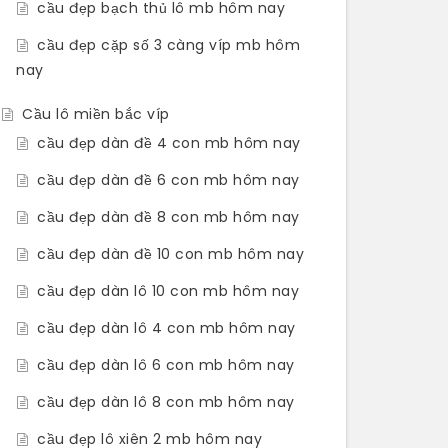
cầu đẹp bạch thủ lô mb hôm nay
cầu đẹp cặp số 3 càng víp mb hôm
nay
Cầu lô miền bắc víp
cầu đẹp dàn đề 4 con mb hôm nay
cầu đẹp dàn đề 6 con mb hôm nay
cầu đẹp dàn đề 8 con mb hôm nay
cầu đẹp dàn đề 10 con mb hôm nay
cầu đẹp dàn lô 10 con mb hôm nay
cầu đẹp dàn lô 4 con mb hôm nay
cầu đẹp dàn lô 6 con mb hôm nay
cầu đẹp dàn lô 8 con mb hôm nay
cầu đẹp lô xiên 2 mb hôm nay