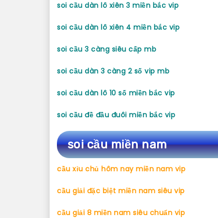
soi cầu dàn lô xiên 3 miền bắc vip
soi cầu dàn lô xiên 4 miền bắc vip
soi cầu 3 càng siêu cấp mb
soi cầu dàn 3 càng 2 số vip mb
soi cầu dàn lô 10 số miền bắc vip
soi cầu đề đầu đuôi miền bắc vip
soi cầu miền nam
cầu xỉu chủ hôm nay miền nam vip
cầu giải đặc biệt miền nam siêu vip
cầu giải 8 miền nam siêu chuẩn vip