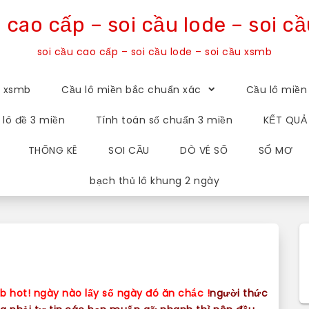
u cao cấp – soi cầu lode – soi c
soi cầu cao cấp – soi cầu lode – soi cầu xsmb
u xsmb
Cầu lô miền bắc chuẩn xác
Cầu lô miền
 lô đề 3 miền
Tính toán số chuẩn 3 miền
KẾT QUẢ
THỐNG KÊ
SOI CẦU
DÒ VÉ SỐ
SỔ MƠ
bạch thủ lô khung 2 ngày
mb hot! ngày nào lấy số ngày đó ăn chắc !
người thức