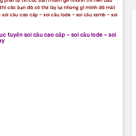
ắng phải tự tin.các bạn muốn gỡ nhanh thì nên đầu
 thì các bạn đã có thể lấy lại những gì mình đã mất
 soi cầu cao cấp – soi cầu lode – soi cầu xsmb – soi
ruc tuyến soi cầu cao cấp – soi cầu lode – soi
ay