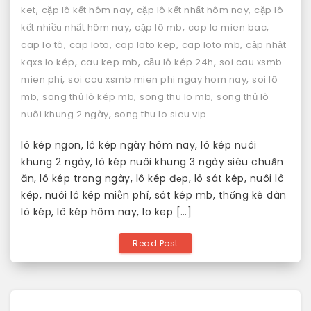
,
,
,
ket
cặp lô kết hôm nay
cặp lô kết nhất hôm nay
cặp lô
,
,
,
kết nhiều nhất hôm nay
cặp lô mb
cap lo mien bac
,
,
,
,
cap lo tô
cap loto
cap loto kep
cap loto mb
cập nhật
,
,
,
kqxs lo kép
cau kep mb
cầu lô kép 24h
soi cau xsmb
,
,
mien phi
soi cau xsmb mien phi ngay hom nay
soi lô
,
,
,
mb
song thủ lô kép mb
song thu lo mb
song thủ lô
,
nuôi khung 2 ngày
song thu lo sieu vip
lô kép ngon, lô kép ngày hôm nay, lô kép nuôi
khung 2 ngày, lô kép nuôi khung 3 ngày siêu chuẩn
ăn, lô kép trong ngày, lô kép đẹp, lô sát kép, nuôi lô
kép, nuôi lô kép miễn phí, sát kép mb, thống kê dàn
lô kép, lô kép hôm nay, lo kep […]
Read Post