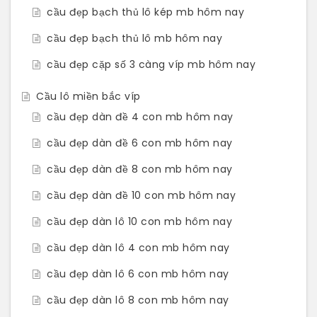
cầu đẹp bạch thủ lô kép mb hôm nay
cầu đẹp bạch thủ lô mb hôm nay
cầu đẹp cặp số 3 càng víp mb hôm nay
Cầu lô miền bắc víp
cầu đẹp dàn đề 4 con mb hôm nay
cầu đẹp dàn đề 6 con mb hôm nay
cầu đẹp dàn đề 8 con mb hôm nay
cầu đẹp dàn đề 10 con mb hôm nay
cầu đẹp dàn lô 10 con mb hôm nay
cầu đẹp dàn lô 4 con mb hôm nay
cầu đẹp dàn lô 6 con mb hôm nay
cầu đẹp dàn lô 8 con mb hôm nay