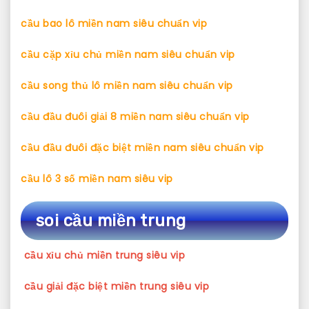
cầu bao lô miền nam siêu chuẩn vip
cầu cặp xỉu chủ miền nam siêu chuẩn vip
cầu song thủ lô miền nam siêu chuẩn vip
cầu đầu đuôi giải 8 miền nam siêu chuẩn vip
cầu đầu đuôi đặc biệt miền nam siêu chuẩn vip
cầu lô 3 số miền nam siêu vip
soi cầu miền trung
cầu xỉu chủ miền trung siêu vip
cầu giải đặc biệt miền trung siêu vip