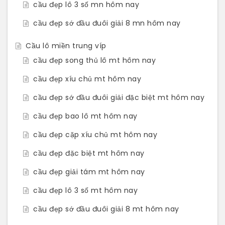
cầu đẹp lô 3 số mn hôm nay
cầu đẹp sớ đầu đuôi giải 8 mn hôm nay
Cầu lô miền trung víp
cầu đẹp song thủ lô mt hôm nay
cầu đẹp xíu chủ mt hôm nay
cầu đẹp sớ đầu đuôi giải đặc biệt mt hôm nay
cầu đẹp bao lô mt hôm nay
cầu đẹp cặp xíu chủ mt hôm nay
cầu đẹp đặc biệt mt hôm nay
cầu đẹp giải tám mt hôm nay
cầu đẹp lô 3 số mt hôm nay
cầu đẹp sớ đầu đuôi giải 8 mt hôm nay