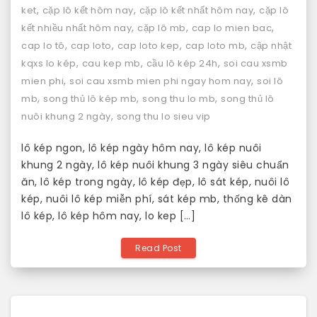
,
,
,
ket
cặp lô kết hôm nay
cặp lô kết nhất hôm nay
cặp lô
,
,
,
kết nhiều nhất hôm nay
cặp lô mb
cap lo mien bac
,
,
,
,
cap lo tô
cap loto
cap loto kep
cap loto mb
cập nhật
,
,
,
kqxs lo kép
cau kep mb
cầu lô kép 24h
soi cau xsmb
,
,
mien phi
soi cau xsmb mien phi ngay hom nay
soi lô
,
,
,
mb
song thủ lô kép mb
song thu lo mb
song thủ lô
,
nuôi khung 2 ngày
song thu lo sieu vip
lô kép ngon, lô kép ngày hôm nay, lô kép nuôi
khung 2 ngày, lô kép nuôi khung 3 ngày siêu chuẩn
ăn, lô kép trong ngày, lô kép đẹp, lô sát kép, nuôi lô
kép, nuôi lô kép miễn phí, sát kép mb, thống kê dàn
lô kép, lô kép hôm nay, lo kep […]
Read Post