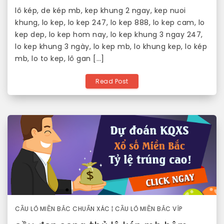
lô kép, de kép mb, kep khung 2 ngay, kep nuoi
khung, lo kep, lo kep 247, lo kep 888, lo kep cam, lo
kep dep, lo kep hom nay, lo kep khung 3 ngay 247,
lo kep khung 3 ngày, lo kep mb, lo khung kep, lo kép
mb, lo to kep, lô gan […]
Read Post
CẦU LÔ MIỀN BẮC CHUẨN XÁC
¦
CẦU LÔ MIỀN BẮC VÍP