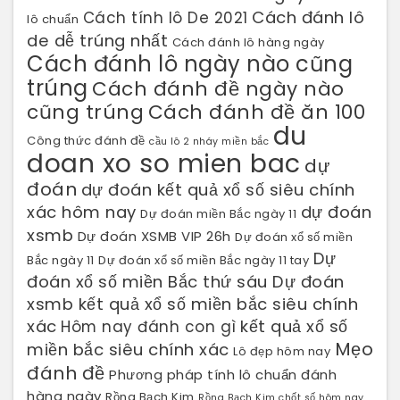
Cách đánh lô
Cách tính lô De 2021
lô chuẩn
de dễ trúng nhất
Cách đánh lô hàng ngày
Cách đánh lô ngày nào cũng
trúng
Cách đánh đề ngày nào
cũng trúng
Cách đánh đề ăn 100
du
Công thức đánh đề
cầu lô 2 nháy miền bắc
doan xo so mien bac
dự
đoán
dự đoán kết quả xổ số siêu chính
xác hôm nay
dự đoán
Dự đoán miền Bắc ngày 11
xsmb
Dự đoán XSMB VIP 26h
Dự đoán xổ số miền
Dự
Bắc ngày 11
Dự đoán xổ số miền Bắc ngày 11 tay
đoán xổ số miền Bắc thứ sáu Dự đoán
xsmb kết quả xổ số miền bắc siêu chính
xác
kết quả xổ số
Hôm nay đánh con gì
Mẹo
miền bắc siêu chính xác
Lô đẹp hôm nay
đánh đề
Phương pháp tính lô chuẩn đánh
hàng ngày
Rồng Bạch Kim
Rồng Bạch Kim chốt số hôm nay