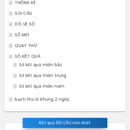
THỐNG KÊ
SOI CẦU
DÒ VÉ SỐ
SỔ MƠ
QUAY THỬ
SỐ KẾT QUẢ
Số kết quả miền bắc
Số kết quả miền trung
Số kết quả miền nam
bạch thủ lô khung 2 ngày
Kết quả SOI CẦU mới nhất