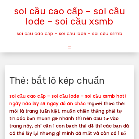
Skip
soi cầu cao cấp – soi cầu
to
content
lode – soi cầu xsmb
soi cầu cao cấp – soi cầu lode – soi cầu xsmb
Thẻ:
bắt lô kép chuẩn
soi cầu cao cấp – soi cầu lode – soi cầu xsmb hot!
ngày nào lấy số ngày đó ăn chắc !
người thức thời
mới là trang tuấn kiệt, muốn chiến thắng phải tự
tin.các bạn muốn gỡ nhanh thì nên đầu tư vào
trang này, chỉ cần 1 con bạch thủ đề thì các bạn đã
có thể lấy lại những gì mình đã mất và còn có 1 số