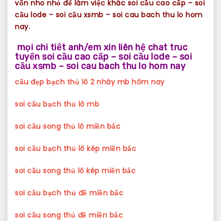
vốn nho nhỏ để làm việc khác soi cầu cao cấp – soi
cầu lode – soi cầu xsmb – soi cau bach thu lo hom
nay.
mọi chi tiết anh/em xin liên hệ chat truc
tuyến soi cầu cao cấp – soi cầu lode – soi
cầu xsmb – soi cau bach thu lo hom nay
cầu đẹp bạch thủ lô 2 nháy mb hôm nay
soi cầu bạch thủ lô mb
soi cầu song thủ lô miền bắc
soi cầu bạch thủ lô kép miền bắc
soi cầu song thủ lô kép miền bắc
soi cầu bạch thủ đề miền bắc
soi cầu song thủ đề miền bắc