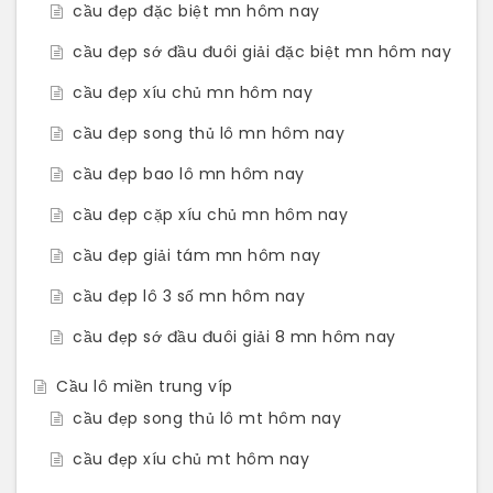
cầu đẹp đặc biệt mn hôm nay
cầu đẹp sớ đầu đuôi giải đặc biệt mn hôm nay
cầu đẹp xíu chủ mn hôm nay
cầu đẹp song thủ lô mn hôm nay
cầu đẹp bao lô mn hôm nay
cầu đẹp cặp xíu chủ mn hôm nay
cầu đẹp giải tám mn hôm nay
cầu đẹp lô 3 số mn hôm nay
cầu đẹp sớ đầu đuôi giải 8 mn hôm nay
Cầu lô miền trung víp
cầu đẹp song thủ lô mt hôm nay
cầu đẹp xíu chủ mt hôm nay