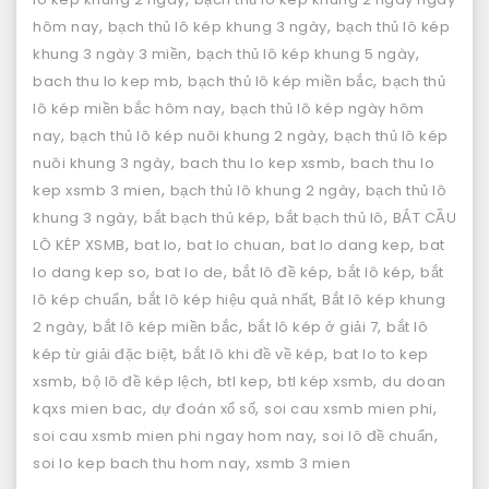
kép
,
,
hôm nay
bạch thủ lô kép khung 3 ngày
bạch thủ lô kép
mb
,
,
khung 3 ngày 3 miền
bạch thủ lô kép khung 5 ngày
hôm
,
,
bach thu lo kep mb
bạch thủ lô kép miền bắc
bạch thủ
nay
,
lô kép miền bắc hôm nay
bạch thủ lô kép ngày hôm
,
,
nay
bạch thủ lô kép nuôi khung 2 ngày
bạch thủ lô kép
,
,
nuôi khung 3 ngày
bach thu lo kep xsmb
bach thu lo
,
,
kep xsmb 3 mien
bạch thủ lô khung 2 ngày
bạch thủ lô
,
,
,
khung 3 ngày
bắt bạch thủ kép
bắt bạch thủ lô
BẮT CẦU
,
,
,
,
LÔ KÉP XSMB
bat lo
bat lo chuan
bat lo dang kep
bat
,
,
,
,
lo dang kep so
bat lo de
bắt lô đề kép
bắt lô kép
bắt
,
,
lô kép chuẩn
bắt lô kép hiệu quả nhất
Bắt lô kép khung
,
,
,
2 ngày
bắt lô kép miền bắc
bắt lô kép ở giải 7
bắt lô
,
,
kép từ giải đặc biệt
bắt lô khi đề về kép
bat lo to kep
,
,
,
,
xsmb
bộ lô đề kép lệch
btl kep
btl kép xsmb
du doan
,
,
,
kqxs mien bac
dự đoán xổ số
soi cau xsmb mien phi
,
,
soi cau xsmb mien phi ngay hom nay
soi lô đề chuẩn
,
soi lo kep bach thu hom nay
xsmb 3 mien