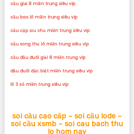
cầu giải 8 miền trung siêu vip
cầu bao lô miền trung siêu vip
cầu cặp xỉu chủ miền trung siêu vip
cầu song thủ lô miền trung siêu vip
cầu đầu đuôi giải 8 miền trung vip
đầu đuôi đặc biệt miền trung siêu vip
lô 3 số miền trung siêu vip
soi cầu cao cấp – soi cầu lode –
soi cầu xsmb – soi cau bach thu
lo hom nay