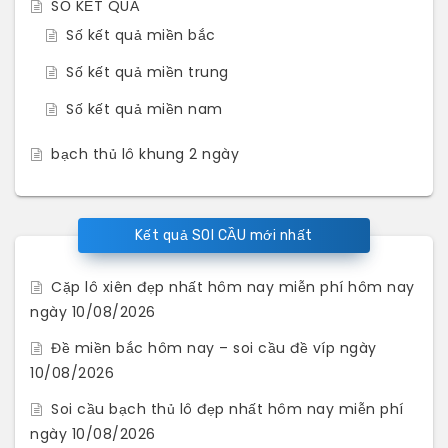
SỐ KẾT QUẢ
Số kết quả miền bắc
Số kết quả miền trung
Số kết quả miền nam
bạch thủ lô khung 2 ngày
Kết quả SOI CẦU mới nhất
Cặp lô xiên đẹp nhất hôm nay miễn phí hôm nay
ngày 10/08/2026
Đề miền bắc hôm nay – soi cầu đề víp ngày
10/08/2026
Soi cầu bạch thủ lô đẹp nhất hôm nay miễn phí
ngày 10/08/2026