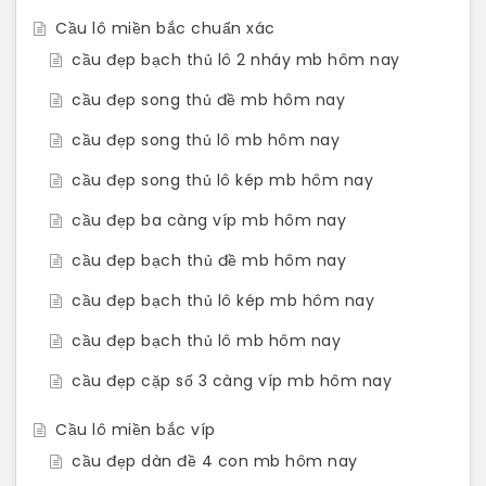
Cầu lô miền bắc chuẩn xác
cầu đẹp bạch thủ lô 2 nháy mb hôm nay
cầu đẹp song thủ đề mb hôm nay
cầu đẹp song thủ lô mb hôm nay
cầu đẹp song thủ lô kép mb hôm nay
cầu đẹp ba càng víp mb hôm nay
cầu đẹp bạch thủ đề mb hôm nay
cầu đẹp bạch thủ lô kép mb hôm nay
cầu đẹp bạch thủ lô mb hôm nay
cầu đẹp cặp số 3 càng víp mb hôm nay
Cầu lô miền bắc víp
cầu đẹp dàn đề 4 con mb hôm nay