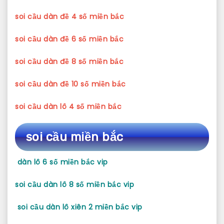
soi cầu dàn đề 4 số miền bắc
soi cầu dàn đề 6 số miền bắc
soi cầu dàn đề 8 số miền bắc
soi cầu dàn đề 10 số miền bắc
soi cầu dàn lô 4 số miền bắc
soi cầu miền bắc
dàn lô 6 số miền bắc vip
soi cầu dàn lô 8 số miền bắc vip
soi cầu dàn lô xiên 2 miền bắc vip