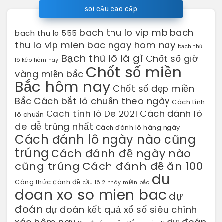
soi cầu cao cấp
bach thu lo vip mb
bach
bach thu lo 555
thu lo vip mien bac ngay hom nay
bạch thủ
Bạch thủ lô là gì
Chốt số giờ
lô kép hôm nay
Chốt số miền
vàng miền bắc
Bắc hôm nay
Chốt số đẹp miền
Bắc
Cách bắt lô chuẩn theo ngày
Cách tính
Cách đánh lô
Cách tính lô De 2021
lô chuẩn
de dễ trúng nhất
Cách đánh lô hàng ngày
Cách đánh lô ngày nào cũng
trúng
Cách đánh đề ngày nào
cũng trúng
Cách đánh đề ăn 100
du
Công thức đánh đề
cầu lô 2 nháy miền bắc
doan xo so mien bac
dự
đoán
dự đoán kết quả xổ số siêu chính
xác hôm nay
dự đoán