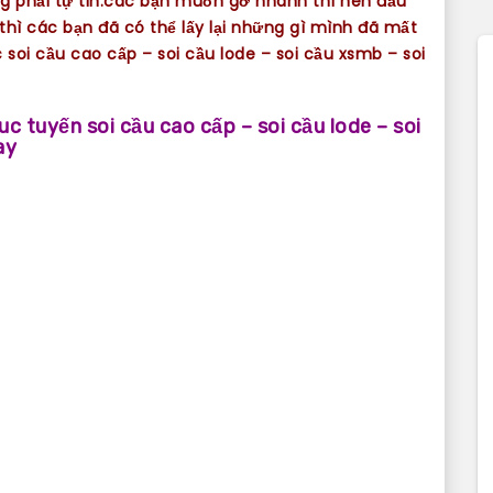
ắng phải tự tin.các bạn muốn gỡ nhanh thì nên đầu
 thì các bạn đã có thể lấy lại những gì mình đã mất
 soi cầu cao cấp – soi cầu lode – soi cầu xsmb – soi
ruc tuyến soi cầu cao cấp – soi cầu lode – soi
ay