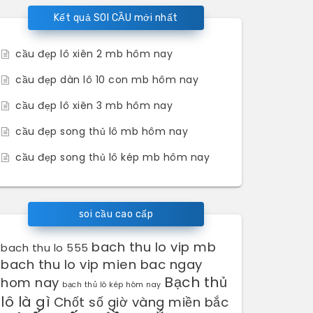
Kết quả SOI CẦU mới nhất
cầu đẹp lô xiên 2 mb hôm nay
cầu đẹp dàn lô 10 con mb hôm nay
cầu đẹp lô xiên 3 mb hôm nay
cầu đẹp song thủ lô mb hôm nay
cầu đẹp song thủ lô kép mb hôm nay
soi cầu cao cấp
bach thu lo vip mb
bach thu lo 555
bach thu lo vip mien bac ngay
Bạch thủ
hom nay
bạch thủ lô kép hôm nay
lô là gì
Chốt số giờ vàng miền bắc