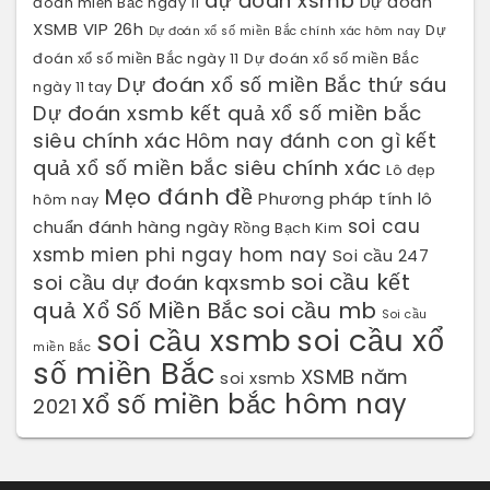
dự đoán xsmb
Dự đoán
đoán miền Bắc ngày 11
XSMB VIP 26h
Dự
Dự đoán xổ số miền Bắc chính xác hôm nay
đoán xổ số miền Bắc ngày 11
Dự đoán xổ số miền Bắc
Dự đoán xổ số miền Bắc thứ sáu
ngày 11 tay
Dự đoán xsmb kết quả xổ số miền bắc
siêu chính xác
kết
Hôm nay đánh con gì
quả xổ số miền bắc siêu chính xác
Lô đẹp
Mẹo đánh đề
Phương pháp tính lô
hôm nay
soi cau
chuẩn đánh hàng ngày
Rồng Bạch Kim
xsmb mien phi ngay hom nay
Soi cầu 247
soi cầu kết
soi cầu dự đoán kqxsmb
quả Xổ Số Miền Bắc
soi cầu mb
Soi cầu
soi cầu xổ
soi cầu xsmb
miền Bắc
số miền Bắc
XSMB năm
soi xsmb
xổ số miền bắc hôm nay
2021