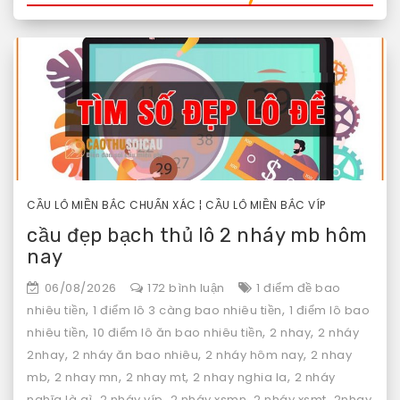
CẦU LÔ MIỀN BẮC CHUẨN XÁC
¦
CẦU LÔ MIỀN BẮC VÍP
cầu đẹp bạch thủ lô 2 nháy mb hôm
nay
ở
06/08/2026
172 bình luận
1 điểm đề bao
cầu
,
,
nhiêu tiền
1 điểm lô 3 càng bao nhiêu tiền
1 điểm lô bao
đẹp
,
,
,
nhiêu tiền
10 điểm lô ăn bao nhiêu tiền
2 nhay
2 nháy
bạch
,
,
,
2nhay
2 nháy ăn bao nhiêu
2 nháy hôm nay
2 nhay
thủ
,
,
,
,
mb
2 nhay mn
2 nhay mt
2 nhay nghia la
2 nháy
lô
,
,
,
,
nghĩa là gì
2 nháy víp
2 nháy xsmn
2 nháy xsmt
2nhay