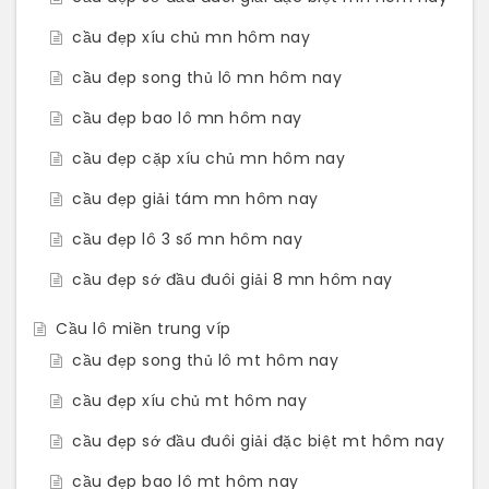
cầu đẹp xíu chủ mn hôm nay
cầu đẹp song thủ lô mn hôm nay
cầu đẹp bao lô mn hôm nay
cầu đẹp cặp xíu chủ mn hôm nay
cầu đẹp giải tám mn hôm nay
cầu đẹp lô 3 số mn hôm nay
cầu đẹp sớ đầu đuôi giải 8 mn hôm nay
Cầu lô miền trung víp
cầu đẹp song thủ lô mt hôm nay
cầu đẹp xíu chủ mt hôm nay
cầu đẹp sớ đầu đuôi giải đặc biệt mt hôm nay
cầu đẹp bao lô mt hôm nay