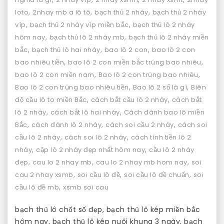
2
,
,
,
loto
2nhay mb a lô tô
bạch thủ 2 nháy
bạch thủ 2 nháy
nháy
,
,
víp
bạch thủ 2 nháy víp miền bắc
bạch thủ lô 2 nháy
mb
,
,
hôm nay
bạch thủ lô 2 nháy mb
bạch thủ lô 2 nháy miền
hôm
,
,
,
bắc
bạch thủ lô hai nháy
bao lô 2 con
bao lô 2 con
nay
,
,
bao nhiêu tiền
bao lô 2 con miền bắc trúng bao nhiêu
,
,
bao lô 2 con miền nam
Bao lô 2 con trúng bao nhiêu
,
,
Bao lô 2 con trúng bao nhiêu tiền
Bao lô 2 số là gì
Biên
,
,
độ cầu lô to miền Bắc
cách bắt cầu lô 2 nháy
cách bắt
,
,
lô 2 nháy
cách bắt lô hai nháy
Cách đánh bao lô miền
,
,
,
Bắc
cách đánh lô 2 nháy
cách soi cầu 2 nháy
cách soi
,
,
cầu lô 2 nháy
cách soi lô 2 nháy
cách tính tiền lô 2
,
,
nháy
cặp lô 2 nháy đẹp nhất hôm nay
cầu lô 2 nháy
,
,
,
đẹp
cau lo 2 nhay mb
cau lo 2 nhay mb hom nay
soi
,
,
,
cau 2 nhay xsmb
soi cầu lô đề
soi cầu lô đề chuẩn
soi
,
cầu lô đề mb
xsmb soi cau
bạch thủ lô chốt số đẹp, bạch thủ lô kép miền bắc
hôm nay, bạch thủ lô kép nuôi khung 3 ngày, bạch