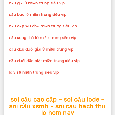
cầu giải 8 miền trung siêu vip
cầu bao lô miền trung siêu vip
cầu cặp xỉu chủ miền trung siêu vip
cầu song thủ lô miền trung siêu vip
cầu đầu đuôi giải 8 miền trung vip
đầu đuôi đặc biệt miền trung siêu vip
lô 3 số miền trung siêu vip
soi cầu cao cấp – soi cầu lode –
soi cầu xsmb – soi cau bach thu
lo hom nay