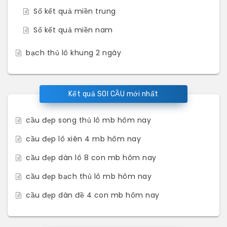
Số kết quả miền trung
Số kết quả miền nam
bạch thủ lô khung 2 ngày
Kết quả SOI CẦU mới nhất
cầu đẹp song thủ lô mb hôm nay
cầu đẹp lô xiên 4 mb hôm nay
cầu đẹp dàn lô 8 con mb hôm nay
cầu đẹp bạch thủ lô mb hôm nay
cầu đẹp dàn đề 4 con mb hôm nay