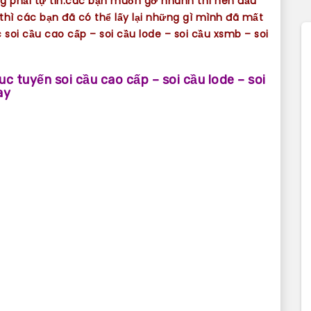
ắng phải tự tin.các bạn muốn gỡ nhanh thì nên đầu
 thì các bạn đã có thể lấy lại những gì mình đã mất
 soi cầu cao cấp – soi cầu lode – soi cầu xsmb – soi
ruc tuyến soi cầu cao cấp – soi cầu lode – soi
ay