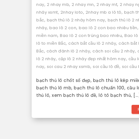
đẹp
,
,
,
,
nay
2 nhay mb
2 nhay mn
2 nhay mt
2 nhay n
bạch
,
,
,
nháy xsmt
2nhay loto
2nhay mb a lô tô
bạch t
thủ
,
,
bắc
bạch thủ lô 2 nháy hôm nay
bạch thủ lô 2 
lô
,
,
nháy
bao lô 2 con
bao lô 2 con bao nhiêu tiền
2
,
,
miền nam
Bao lô 2 con trúng bao nhiêu
Bao lô
nháy
,
,
lô to miền Bắc
cách bắt cầu lô 2 nháy
cách bắt 
mb
,
,
,
Bắc
cách đánh lô 2 nháy
cách soi cầu 2 nháy
hôm
,
,
lô 2 nháy
cặp lô 2 nháy đẹp nhất hôm nay
cầu 
nay
,
,
,
nay
soi cau 2 nhay xsmb
soi cầu lô đề
soi cầu 
bạch thủ lô chốt số đẹp, bạch thủ lô kép mi
bạch thủ lô mb, bạch thủ lô chuẩn 100, cầu l
thủ lô, xem bạch thủ lô đề, lô tô bạch thủ, […