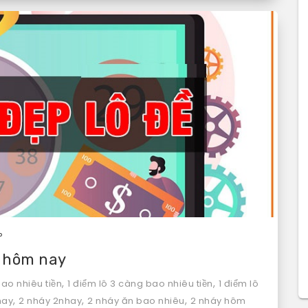
P
b hôm nay
,
,
bao nhiêu tiền
1 điểm lô 3 càng bao nhiêu tiền
1 điểm lô
,
,
,
hay
2 nháy 2nhay
2 nháy ăn bao nhiêu
2 nháy hôm