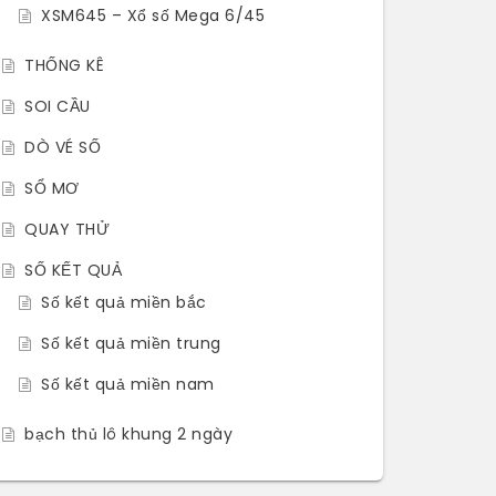
XSM645 – Xổ số Mega 6/45
THỐNG KÊ
SOI CẦU
DÒ VÉ SỐ
SỔ MƠ
QUAY THỬ
SỐ KẾT QUẢ
Số kết quả miền bắc
Số kết quả miền trung
Số kết quả miền nam
bạch thủ lô khung 2 ngày