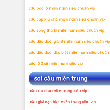
cầu bao lô miền nam siêu chuẩn vip
cầu cặp xỉu chủ miền nam siêu chuẩn vip
cầu song thủ lô miền nam siêu chuẩn vip
cầu đầu đuôi giải 8 miền nam siêu chuẩn vi
cầu đầu đuôi đặc biệt miền nam siêu chuẩn 
cầu lô 3 số miền nam siêu vip
soi cầu miền trung
cầu xỉu chủ miền trung siêu vip
cầu giải đặc biệt miền trung siêu vip