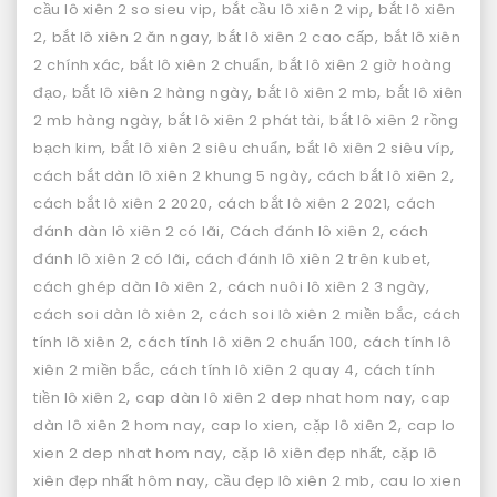
2
,
,
cầu lô xiên 2 so sieu vip
bắt cầu lô xiên 2 vip
bắt lô xiên
mb
,
,
,
2
bắt lô xiên 2 ăn ngay
bắt lô xiên 2 cao cấp
bắt lô xiên
hôm
,
,
2 chính xác
bắt lô xiên 2 chuẩn
bắt lô xiên 2 giờ hoàng
nay
,
,
,
đạo
bắt lô xiên 2 hàng ngày
bắt lô xiên 2 mb
bắt lô xiên
,
,
2 mb hàng ngày
bắt lô xiên 2 phát tài
bắt lô xiên 2 rồng
,
,
,
bạch kim
bắt lô xiên 2 siêu chuẩn
bắt lô xiên 2 siêu víp
,
,
cách bắt dàn lô xiên 2 khung 5 ngày
cách bắt lô xiên 2
,
,
cách bắt lô xiên 2 2020
cách bắt lô xiên 2 2021
cách
,
,
đánh dàn lô xiên 2 có lãi
Cách đánh lô xiên 2
cách
,
,
đánh lô xiên 2 có lãi
cách đánh lô xiên 2 trên kubet
,
,
cách ghép dàn lô xiên 2
cách nuôi lô xiên 2 3 ngày
,
,
cách soi dàn lô xiên 2
cách soi lô xiên 2 miền bắc
cách
,
,
tính lô xiên 2
cách tính lô xiên 2 chuẩn 100
cách tính lô
,
,
xiên 2 miền bắc
cách tính lô xiên 2 quay 4
cách tính
,
,
tiền lô xiên 2
cap dàn lô xiên 2 dep nhat hom nay
cap
,
,
,
dàn lô xiên 2 hom nay
cap lo xien
cặp lô xiên 2
cap lo
,
,
xien 2 dep nhat hom nay
cặp lô xiên đẹp nhất
cặp lô
,
,
xiên đẹp nhất hôm nay
cầu đẹp lô xiên 2 mb
cau lo xien