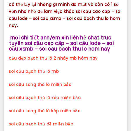
có thể lấy lại những gì mình đã mất và còn có 1 số
vốn nho nhỏ để làm việc khác soi cầu cao cấp – soi
cầu lode – soi cầu xsmb – soi cau bach thu lo hom
nay.
mọi chi tiết anh/em xin liên hệ chat truc
tuyến soi cầu cao cấp – soi cầu lode – soi
cầu xsmb – soi cau bach thu lo hom nay
cầu đẹp bạch thủ lô 2 nháy mb hôm nay
soi cầu bạch thủ lô mb
soi cầu song thủ lô miền bắc
soi cầu bạch thủ lô kép miền bắc
soi cầu song thủ lô kép miền bắc
soi cầu bạch thủ đề miền bắc