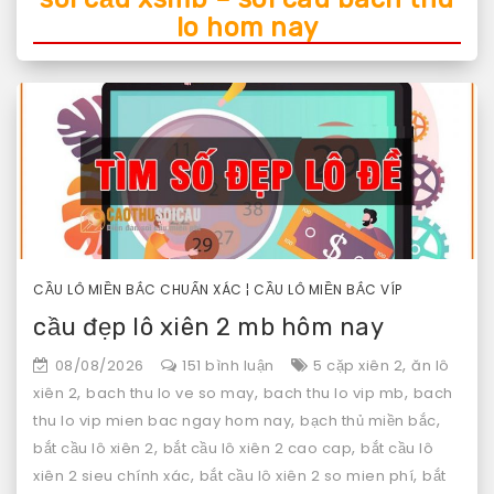
lo hom nay
CẦU LÔ MIỀN BẮC CHUẨN XÁC
¦
CẦU LÔ MIỀN BẮC VÍP
cầu đẹp lô xiên 2 mb hôm nay
ở
,
08/08/2026
151 bình luận
5 cặp xiên 2
ăn lô
cầu
,
,
,
xiên 2
bach thu lo ve so may
bach thu lo vip mb
bach
đẹp
,
,
thu lo vip mien bac ngay hom nay
bạch thủ miền bắc
lô
,
,
bắt cầu lô xiên 2
bắt cầu lô xiên 2 cao cap
bắt cầu lô
xiên
,
,
xiên 2 sieu chính xác
bắt cầu lô xiên 2 so mien phí
bắt