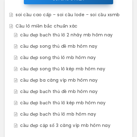
soi cầu cao cấp – soi cầu lode – soi cầu xsmb
Cầu lô miền bắc chuẩn xác
cầu đẹp bạch thủ lô 2 nháy mb hôm nay
cầu đẹp song thủ đề mb hôm nay
cầu đẹp song thủ lô mb hôm nay
cầu đẹp song thủ lô kép mb hôm nay
cầu đẹp ba càng víp mb hôm nay
cầu đẹp bạch thủ đề mb hôm nay
cầu đẹp bạch thủ lô kép mb hôm nay
cầu đẹp bạch thủ lô mb hôm nay
cầu đẹp cặp số 3 càng víp mb hôm nay