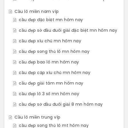
Cầu lô miền nam víp
cầu đẹp đặc biệt mn hôm nay
cầu đẹp sớ đầu đuôi giải đặc biệt mn hôm nay
cầu đẹp xíu chủ mn hôm nay
cầu đẹp song thủ lô mn hôm nay
cầu đẹp bao lô mn hôm nay
cầu đẹp cặp xíu chủ mn hôm nay
cầu đẹp giải tám mn hôm nay
cầu đẹp lô 3 số mn hôm nay
cầu đẹp sớ đầu đuôi giải 8 mn hôm nay
Cầu lô miền trung víp
cầu đẹp song thủ lô mt hôm nay