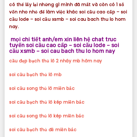
có thể lấy lại những gì mình đã mất và còn có 1 số
vốn nho nhỏ để làm việc khác soi cầu cao cấp – soi
cầu lode – soi cầu xsmb – soi cau bach thu lo hom
nay.
mọi chi tiết anh/em xin liên hệ chat truc
tuyến soi cầu cao cấp – soi cầu lode – soi
cầu xsmb – soi cau bach thu lo hom nay
cầu đẹp bạch thủ lô 2 nháy mb hôm nay
soi cầu bạch thủ lô mb
soi cầu song thủ lô miền bắc
soi cầu bạch thủ lô kép miền bắc
soi cầu song thủ lô kép miền bắc
soi cầu bạch thủ đề miền bắc