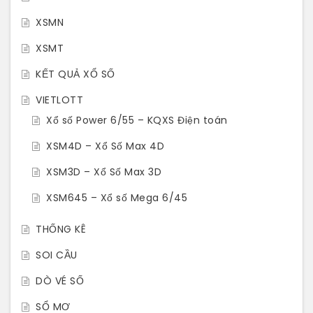
XSMN
XSMT
KẾT QUẢ XỔ SỐ
VIETLOTT
Xổ số Power 6/55 – KQXS Điện toán
XSM4D – Xổ Số Max 4D
XSM3D – Xổ Số Max 3D
XSM645 – Xổ số Mega 6/45
THỐNG KÊ
SOI CẦU
DÒ VÉ SỐ
SỔ MƠ