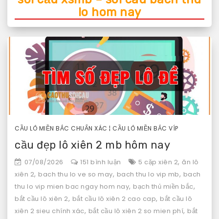
lo hom nay
CẦU LÔ MIỀN BẮC CHUẨN XÁC
¦
CẦU LÔ MIỀN BẮC VÍP
cầu đẹp lô xiên 2 mb hôm nay
ở
,
07/08/2026
151 bình luận
5 cặp xiên 2
ăn lô
cầu
,
,
,
xiên 2
bach thu lo ve so may
bach thu lo vip mb
bach
đẹp
,
,
thu lo vip mien bac ngay hom nay
bạch thủ miền bắc
lô
,
,
bắt cầu lô xiên 2
bắt cầu lô xiên 2 cao cap
bắt cầu lô
xiên
,
,
xiên 2 sieu chính xác
bắt cầu lô xiên 2 so mien phí
bắt