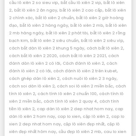
2
,
,
cầu lô xiên 2 so sieu vip
bắt cầu lô xiên 2 vip
bắt lô xiên
mb
,
,
,
2
bắt lô xiên 2 ăn ngay
bắt lô xiên 2 cao cấp
bắt lô xiên
hôm
,
,
2 chính xác
bắt lô xiên 2 chuẩn
bắt lô xiên 2 giờ hoàng
nay
,
,
,
đạo
bắt lô xiên 2 hàng ngày
bắt lô xiên 2 mb
bắt lô xiên
,
,
2 mb hàng ngày
bắt lô xiên 2 phát tài
bắt lô xiên 2 rồng
,
,
,
bạch kim
bắt lô xiên 2 siêu chuẩn
bắt lô xiên 2 siêu víp
,
,
cách bắt dàn lô xiên 2 khung 5 ngày
cách bắt lô xiên 2
,
,
cách bắt lô xiên 2 2020
cách bắt lô xiên 2 2021
cách
,
,
đánh dàn lô xiên 2 có lãi
Cách đánh lô xiên 2
cách
,
,
đánh lô xiên 2 có lãi
cách đánh lô xiên 2 trên kubet
,
,
cách ghép dàn lô xiên 2
cách nuôi lô xiên 2 3 ngày
,
,
cách soi dàn lô xiên 2
cách soi lô xiên 2 miền bắc
cách
,
,
tính lô xiên 2
cách tính lô xiên 2 chuẩn 100
cách tính lô
,
,
xiên 2 miền bắc
cách tính lô xiên 2 quay 4
cách tính
,
,
tiền lô xiên 2
cap dàn lô xiên 2 dep nhat hom nay
cap
,
,
,
dàn lô xiên 2 hom nay
cap lo xien
cặp lô xiên 2
cap lo
,
,
xien 2 dep nhat hom nay
cặp lô xiên đẹp nhất
cặp lô
,
,
xiên đẹp nhất hôm nay
cầu đẹp lô xiên 2 mb
cau lo xien