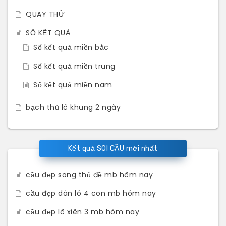
QUAY THỬ
SỐ KẾT QUẢ
Số kết quả miền bắc
Số kết quả miền trung
Số kết quả miền nam
bạch thủ lô khung 2 ngày
Kết quả SOI CẦU mới nhất
cầu đẹp song thủ đề mb hôm nay
cầu đẹp dàn lô 4 con mb hôm nay
cầu đẹp lô xiên 3 mb hôm nay