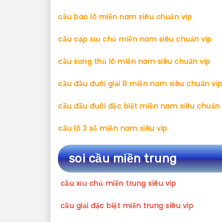
cầu bao lô miền nam siêu chuẩn vip
cầu cặp xỉu chủ miền nam siêu chuẩn vip
cầu song thủ lô miền nam siêu chuẩn vip
cầu đầu đuôi giải 8 miền nam siêu chuẩn vi
cầu đầu đuôi đặc biệt miền nam siêu chuẩn 
cầu lô 3 số miền nam siêu vip
soi cầu miền trung
cầu xỉu chủ miền trung siêu vip
cầu giải đặc biệt miền trung siêu vip