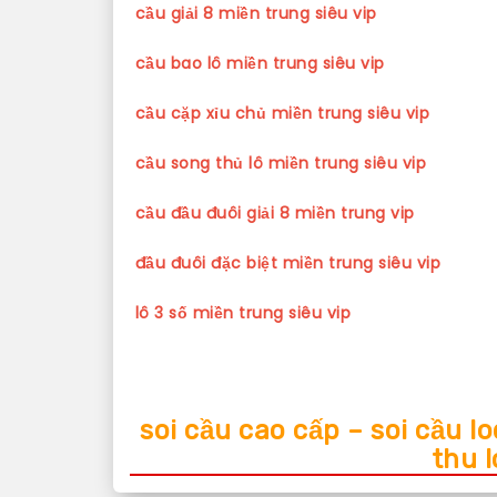
cầu giải 8 miền trung siêu vip
cầu bao lô miền trung siêu vip
cầu cặp xỉu chủ miền trung siêu vip
cầu song thủ lô miền trung siêu vip
cầu đầu đuôi giải 8 miền trung vip
đầu đuôi đặc biệt miền trung siêu vip
lô 3 số miền trung siêu vip
soi cầu cao cấp – soi cầu l
thu 