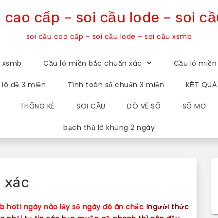
u cao cấp – soi cầu lode – soi c
soi cầu cao cấp – soi cầu lode – soi cầu xsmb
u xsmb
Cầu lô miền bắc chuẩn xác
Cầu lô miền
 lô đề 3 miền
Tính toán số chuẩn 3 miền
KẾT QUẢ
THỐNG KÊ
SOI CẦU
DÒ VÉ SỐ
SỔ MƠ
bạch thủ lô khung 2 ngày
h xác
mb hot! ngày nào lấy số ngày đó ăn chắc !
người thức