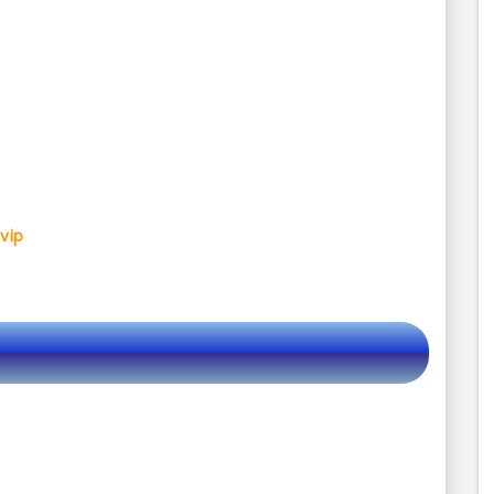
p
vip