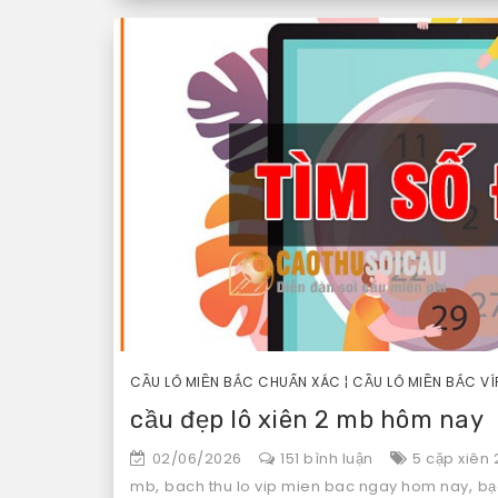
CẦU LÔ MIỀN BẮC CHUẨN XÁC
¦
CẦU LÔ MIỀN BẮC VÍ
cầu đẹp lô xiên 2 mb hôm nay
ở
02/06/2026
151 bình luận
5 cặp xiên 
cầu
,
,
mb
bach thu lo vip mien bac ngay hom nay
bạ