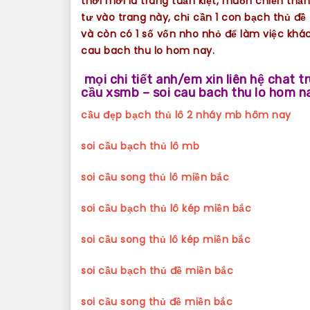
thời mới là trang tuấn kiệt, muốn chiến th
tư vào trang này, chỉ cần 1 con bạch thủ đề
và còn có 1 số vốn nho nhỏ để làm việc khác
cau bach thu lo hom nay.
mọi chi tiết anh/em xin liên hệ chat t
cầu xsmb – soi cau bach thu lo hom n
cầu đẹp bạch thủ lô 2 nháy mb hôm nay
soi cầu bạch thủ lô mb
soi cầu song thủ lô miền bắc
soi cầu bạch thủ lô kép miền bắc
soi cầu song thủ lô kép miền bắc
soi cầu bạch thủ đề miền bắc
soi cầu song thủ đề miền bắc