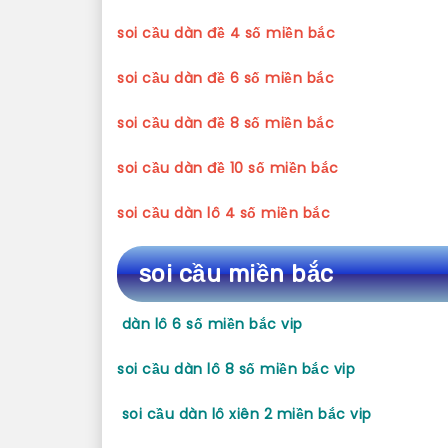
soi cầu dàn đề 4 số miền bắc
soi cầu dàn đề 6 số miền bắc
soi cầu dàn đề 8 số miền bắc
soi cầu dàn đề 10 số miền bắc
soi cầu dàn lô 4 số miền bắc
soi cầu miền bắc
dàn lô 6 số miền bắc vip
soi cầu dàn lô 8 số miền bắc vip
soi cầu dàn lô xiên 2 miền bắc vip