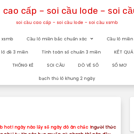
u cao cấp – soi cầu lode – soi c
soi cầu cao cấp – soi cầu lode – soi cầu xsmb
u xsmb
Cầu lô miền bắc chuẩn xác
Cầu lô miền
 lô đề 3 miền
Tính toán số chuẩn 3 miền
KẾT QUẢ
THỐNG KÊ
SOI CẦU
DÒ VÉ SỐ
SỔ MƠ
bạch thủ lô khung 2 ngày
mb hot! ngày nào lấy số ngày đó ăn chắc !
người thức