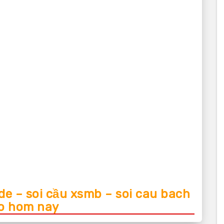
ode – soi cầu xsmb – soi cau bach
lo hom nay