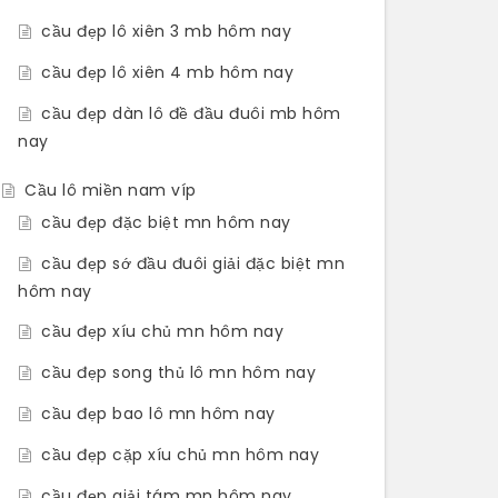
cầu đẹp lô xiên 3 mb hôm nay
cầu đẹp lô xiên 4 mb hôm nay
cầu đẹp dàn lô đề đầu đuôi mb hôm
nay
Cầu lô miền nam víp
cầu đẹp đặc biệt mn hôm nay
cầu đẹp sớ đầu đuôi giải đặc biệt mn
hôm nay
cầu đẹp xíu chủ mn hôm nay
cầu đẹp song thủ lô mn hôm nay
cầu đẹp bao lô mn hôm nay
cầu đẹp cặp xíu chủ mn hôm nay
cầu đẹp giải tám mn hôm nay