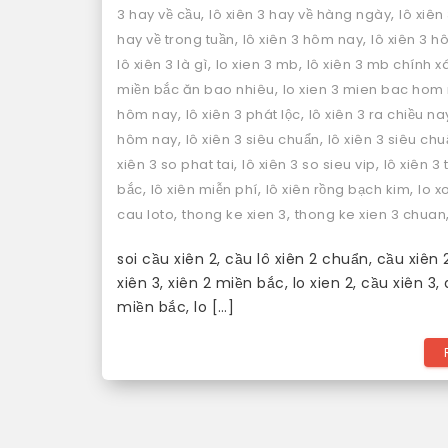
đẹp
,
,
3 hay về cầu
lô xiên 3 hay về hàng ngày
lô xiên
lô
,
,
hay về trong tuần
lô xiên 3 hôm nay
lô xiên 3 h
xiên
,
,
lô xiên 3 là gì
lo xien 3 mb
lô xiên 3 mb chính x
3
,
miền bắc ăn bao nhiêu
lo xien 3 mien bac hom
mb
,
,
hôm nay
lô xiên 3 phát lộc
lô xiên 3 ra chiều na
hôm
,
,
hôm nay
lô xiên 3 siêu chuẩn
lô xiên 3 siêu ch
nay
,
,
xiên 3 so phat tai
lô xiên 3 so sieu vip
lô xiên 3 
,
,
,
bắc
lô xiên miễn phí
lô xiên rồng bạch kim
lo x
,
,
cau loto
thong ke xien 3
thong ke xien 3 chuan
soi cầu xiên 2, cầu lô xiên 2 chuẩn, cầu xiên 2
xiên 3, xiên 2 miền bắc, lo xien 2, cầu xiên 3,
miền bắc, lo […]