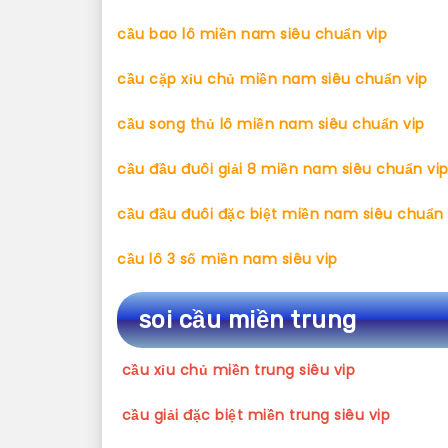
cầu bao lô miền nam siêu chuẩn vip
cầu cặp xỉu chủ miền nam siêu chuẩn vip
cầu song thủ lô miền nam siêu chuẩn vip
cầu đầu đuôi giải 8 miền nam siêu chuẩn vi
cầu đầu đuôi đặc biệt miền nam siêu chuẩn 
cầu lô 3 số miền nam siêu vip
soi cầu miền trung
cầu xỉu chủ miền trung siêu vip
cầu giải đặc biệt miền trung siêu vip