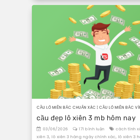
CẦU LÔ MIỀN BẮC CHUẨN XÁC
¦
CẦU LÔ MIỀN BẮC VÍ
cầu đẹp lô xiên 3 mb hôm nay
ở
03/06/2026
171 bình luận
cách tính x
cầu
,
,
xiên 3
lô xiên 3 hàng ngày chính xác
lô xiên 3 