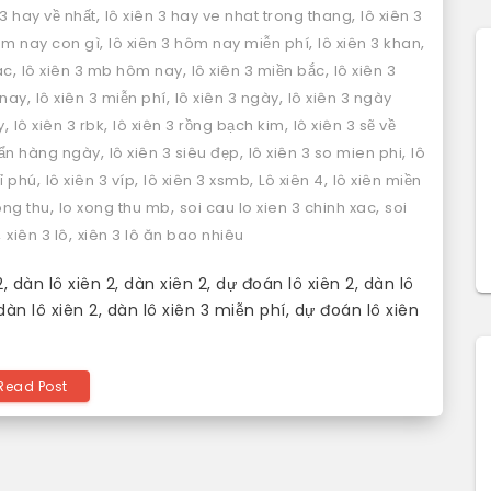
,
,
 3 hay về nhất
lô xiên 3 hay ve nhat trong thang
lô xiên 3
,
,
,
ôm nay con gì
lô xiên 3 hôm nay miễn phí
lô xiên 3 khan
,
,
,
ác
lô xiên 3 mb hôm nay
lô xiên 3 miền bắc
lô xiên 3
,
,
,
 nay
lô xiên 3 miễn phí
lô xiên 3 ngày
lô xiên 3 ngày
,
,
,
y
lô xiên 3 rbk
lô xiên 3 rồng bạch kim
lô xiên 3 sẽ về
,
,
,
uẩn hàng ngày
lô xiên 3 siêu đẹp
lô xiên 3 so mien phi
lô
,
,
,
,
tỉ phú
lô xiên 3 víp
lô xiên 3 xsmb
Lô xiên 4
lô xiên miền
,
,
,
ong thu
lo xong thu mb
soi cau lo xien 3 chinh xac
soi
,
,
xiên 3 lô
xiên 3 lô ăn bao nhiêu
, dàn lô xiên 2, dàn xiên 2, dự đoán lô xiên 2, dàn lô
 dàn lô xiên 2, dàn lô xiên 3 miễn phí, dự đoán lô xiên
Read Post