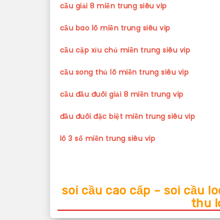
cầu giải 8 miền trung siêu vip
cầu bao lô miền trung siêu vip
cầu cặp xỉu chủ miền trung siêu vip
cầu song thủ lô miền trung siêu vip
cầu đầu đuôi giải 8 miền trung vip
đầu đuôi đặc biệt miền trung siêu vip
lô 3 số miền trung siêu vip
soi cầu cao cấp – soi cầu l
thu 