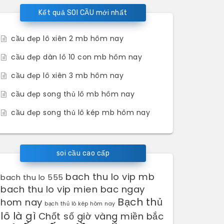
Kết quả SOI CẦU mới nhất
cầu đẹp lô xiên 2 mb hôm nay
cầu đẹp dàn lô 10 con mb hôm nay
cầu đẹp lô xiên 3 mb hôm nay
cầu đẹp song thủ lô mb hôm nay
cầu đẹp song thủ lô kép mb hôm nay
soi cầu cao cấp
bach thu lo vip mb
bach thu lo 555
bach thu lo vip mien bac ngay
Bạch thủ
hom nay
bạch thủ lô kép hôm nay
lô là gì
Chốt số giờ vàng miền bắc