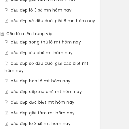
cầu đẹp lô 3 số mn hôm nay
cầu đẹp sớ đầu đuôi giải 8 mn hôm nay
Cầu lô miền trung víp
cầu đẹp song thủ lô mt hôm nay
cầu đẹp xíu chủ mt hôm nay
cầu đẹp sớ đầu đuôi giải đặc biệt mt
hôm nay
cầu đẹp bao lô mt hôm nay
cầu đẹp cặp xíu chủ mt hôm nay
cầu đẹp đặc biệt mt hôm nay
cầu đẹp giải tám mt hôm nay
cầu đẹp lô 3 số mt hôm nay