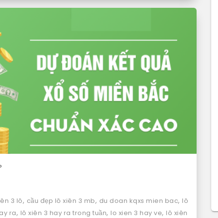
P
,
,
,
iên 3 lô
cầu đẹp lô xiên 3 mb
du doan kqxs mien bac
lô
,
,
,
hay ra
lô xiên 3 hay ra trong tuần
lo xien 3 hay ve
lô xiên