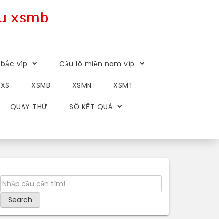
ầu xsmb
 bắc víp
Cầu lô miền nam víp
 XS
XSMB
XSMN
XSMT
QUAY THỬ
SỐ KẾT QUẢ
Search