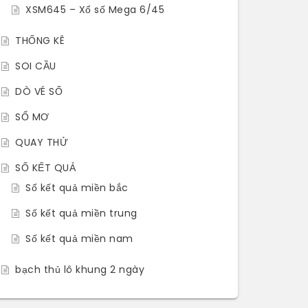
XSM645 – Xổ số Mega 6/45
THỐNG KÊ
SOI CẦU
DÒ VÉ SỐ
SỔ MƠ
QUAY THỬ
SỐ KẾT QUẢ
Số kết quả miền bắc
Số kết quả miền trung
Số kết quả miền nam
bạch thủ lô khung 2 ngày