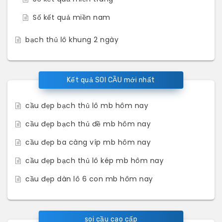
Số kết quả miền nam
bạch thủ lô khung 2 ngày
Kết quả SOI CẦU mới nhất
cầu đẹp bạch thủ lô mb hôm nay
cầu đẹp bạch thủ đề mb hôm nay
cầu đẹp ba càng víp mb hôm nay
cầu đẹp bạch thủ lô kép mb hôm nay
cầu đẹp dàn lô 6 con mb hôm nay
soi cầu cao cấp