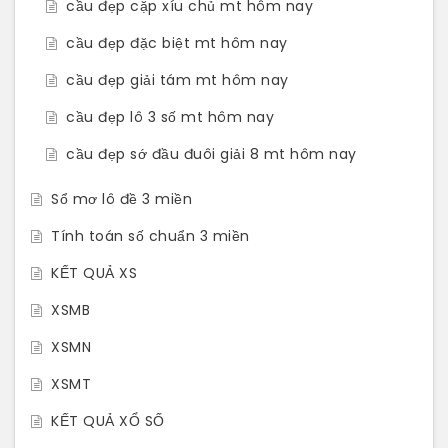
cầu đẹp cặp xíu chủ mt hôm nay
cầu đẹp đặc biệt mt hôm nay
cầu đẹp giải tám mt hôm nay
cầu đẹp lô 3 số mt hôm nay
cầu đẹp sớ đầu đuôi giải 8 mt hôm nay
Sổ mơ lô đề 3 miền
Tính toán số chuẩn 3 miền
KẾT QUẢ XS
XSMB
XSMN
XSMT
KẾT QUẢ XỔ SỐ