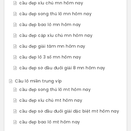
cầu đẹp xíu chủ mn hôm nay
cầu đẹp song thủ lô mn hôm nay
cầu đẹp bao lô mn hôm nay
cầu đẹp cặp xíu chủ mn hôm nay
cầu đẹp giải tám mn hôm nay
cầu đẹp lô 3 số mn hôm nay
cầu đẹp sớ đầu đuôi giải 8 mn hôm nay
Cầu lô miền trung víp
cầu đẹp song thủ lô mt hôm nay
cầu đẹp xíu chủ mt hôm nay
cầu đẹp sớ đầu đuôi giải đặc biệt mt hôm nay
cầu đẹp bao lô mt hôm nay