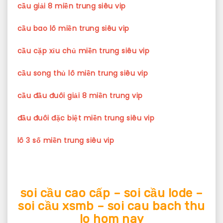
cầu giải 8 miền trung siêu vip
cầu bao lô miền trung siêu vip
cầu cặp xỉu chủ miền trung siêu vip
cầu song thủ lô miền trung siêu vip
cầu đầu đuôi giải 8 miền trung vip
đầu đuôi đặc biệt miền trung siêu vip
lô 3 số miền trung siêu vip
soi cầu cao cấp – soi cầu lode –
soi cầu xsmb – soi cau bach thu
lo hom nay