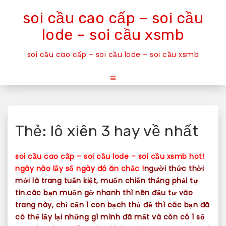
Skip
soi cầu cao cấp – soi cầu
to
content
lode – soi cầu xsmb
soi cầu cao cấp – soi cầu lode – soi cầu xsmb
Thẻ:
lô xiên 3 hay về nhất
soi cầu cao cấp – soi cầu lode – soi cầu xsmb hot!
ngày nào lấy số ngày đó ăn chắc !
người thức thời
mới là trang tuấn kiệt, muốn chiến thắng phải tự
tin.các bạn muốn gỡ nhanh thì nên đầu tư vào
trang này, chỉ cần 1 con bạch thủ đề thì các bạn đã
có thể lấy lại những gì mình đã mất và còn có 1 số