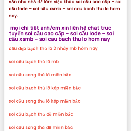
vốn nho nhỏ để làm việc khác soi cầu cao cấp – soi
cầu lode – soi cầu xsmb – soi cau bach thu lo hom
nay.
mọi chi tiết anh/em xin liên hệ chat truc
tuyến soi cầu cao cấp – soi cầu lode – soi
cầu xsmb – soi cau bach thu lo hom nay
cầu đẹp bạch thủ lô 2 nháy mb hôm nay
soi cầu bạch thủ lô mb
soi cầu song thủ lô miền bắc
soi cầu bạch thủ lô kép miền bắc
soi cầu song thủ lô kép miền bắc
soi cầu bạch thủ đề miền bắc
soi cầu song thủ đề miền bắc