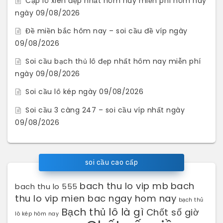
Cặp lô xiên đẹp nhất hôm nay miễn phí hôm nay
ngày 09/08/2026
Đề miền bắc hôm nay – soi cầu đề víp ngày
09/08/2026
Soi cầu bạch thủ lô đẹp nhất hôm nay miễn phí
ngày 09/08/2026
Soi cầu lô kép ngày 09/08/2026
Soi cầu 3 càng 247 – soi cầu víp nhất ngày
09/08/2026
soi cầu cao cấp
bach thu lo vip mb
bach
bach thu lo 555
thu lo vip mien bac ngay hom nay
bạch thủ
Bạch thủ lô là gì
Chốt số giờ
lô kép hôm nay