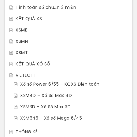
Tính toán số chuẩn 3 miền
KẾT QUẢ XS
XSMB
XSMN
XSMT
KẾT QUẢ XỔ SỐ
VIETLOTT
Xổ số Power 6/55 – KQXS Điện toán
XSM4D – Xổ Số Max 4D
XSM3D – Xổ Số Max 3D
XSM645 – Xổ số Mega 6/45
THỐNG KÊ