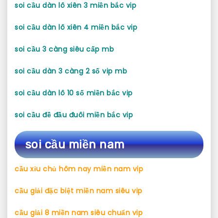
soi cầu dàn lô xiên 3 miền bắc vip
soi cầu dàn lô xiên 4 miền bắc vip
soi cầu 3 càng siêu cấp mb
soi cầu dàn 3 càng 2 số vip mb
soi cầu dàn lô 10 số miền bắc vip
soi cầu đề đầu đuôi miền bắc vip
soi cầu miền nam
cầu xỉu chủ hôm nay miền nam vip
cầu giải đặc biệt miền nam siêu vip
cầu giải 8 miền nam siêu chuẩn vip