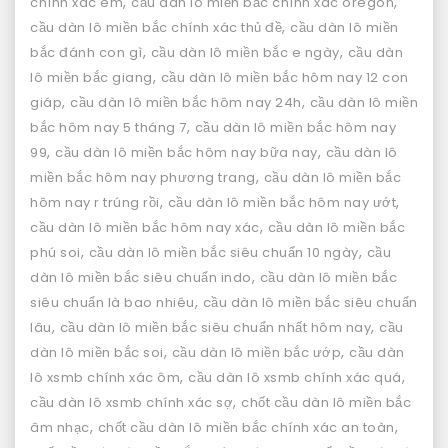
,
,
chính xác êm
cầu dàn lô miền bắc chính xác oregon
,
cầu dàn lô miền bắc chính xác thủ đề
cầu dàn lô miền
,
,
bắc đánh con gì
cầu dàn lô miền bắc e ngày
cầu dàn
,
lô miền bắc giang
cầu dàn lô miền bắc hôm nay 12 con
,
,
giáp
cầu dàn lô miền bắc hôm nay 24h
cầu dàn lô miền
,
bắc hôm nay 5 tháng 7
cầu dàn lô miền bắc hôm nay
,
,
99
cầu dàn lô miền bắc hôm nay bữa nay
cầu dàn lô
,
miền bắc hôm nay phương trang
cầu dàn lô miền bắc
,
,
hôm nay r trúng rồi
cầu dàn lô miền bắc hôm nay ướt
,
cầu dàn lô miền bắc hôm nay xác
cầu dàn lô miền bắc
,
,
phú soi
cầu dàn lô miền bắc siêu chuẩn 10 ngày
cầu
,
dàn lô miền bắc siêu chuẩn indo
cầu dàn lô miền bắc
,
siêu chuẩn là bao nhiêu
cầu dàn lô miền bắc siêu chuẩn
,
,
lâu
cầu dàn lô miền bắc siêu chuẩn nhất hôm nay
cầu
,
,
dàn lô miền bắc soi
cầu dàn lô miền bắc ướp
cầu dàn
,
,
lô xsmb chính xác ôm
cầu dàn lô xsmb chính xác quá
,
cầu dàn lô xsmb chính xác sợ
chốt cầu dàn lô miền bắc
,
,
âm nhạc
chốt cầu dàn lô miền bắc chính xác an toàn