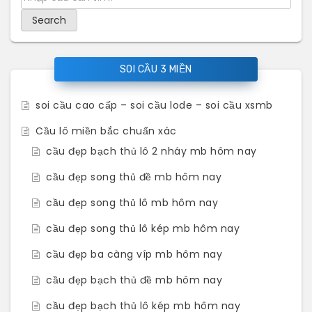
Search
SOI CẦU 3 MIỀN
soi cầu cao cấp – soi cầu lode – soi cầu xsmb
Cầu lô miền bắc chuẩn xác
cầu đẹp bạch thủ lô 2 nháy mb hôm nay
cầu đẹp song thủ đề mb hôm nay
cầu đẹp song thủ lô mb hôm nay
cầu đẹp song thủ lô kép mb hôm nay
cầu đẹp ba càng víp mb hôm nay
cầu đẹp bạch thủ đề mb hôm nay
cầu đẹp bạch thủ lô kép mb hôm nay