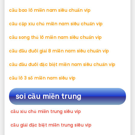
cầu bao lô miền nam siêu chuẩn vip
cầu cặp xỉu chủ miền nam siêu chuẩn vip
cầu song thủ lô miền nam siêu chuẩn vip
cầu đầu đuôi giải 8 miền nam siêu chuẩn vip
cầu đầu đuôi đặc biệt miền nam siêu chuẩn vip
cầu lô 3 số miền nam siêu vip
soi cầu miền trung
cầu xỉu chủ miền trung siêu vip
cầu giải đặc biệt miền trung siêu vip