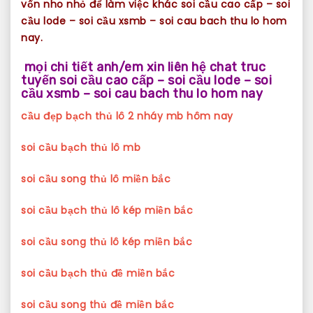
vốn nho nhỏ để làm việc khác soi cầu cao cấp – soi
cầu lode – soi cầu xsmb – soi cau bach thu lo hom
nay.
mọi chi tiết anh/em xin liên hệ chat truc
tuyến soi cầu cao cấp – soi cầu lode – soi
cầu xsmb – soi cau bach thu lo hom nay
cầu đẹp bạch thủ lô 2 nháy mb hôm nay
soi cầu bạch thủ lô mb
soi cầu song thủ lô miền bắc
soi cầu bạch thủ lô kép miền bắc
soi cầu song thủ lô kép miền bắc
soi cầu bạch thủ đề miền bắc
soi cầu song thủ đề miền bắc