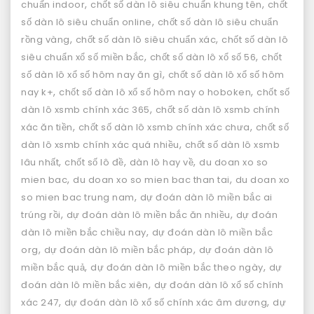
,
,
chuẩn indoor
chốt số dàn lô siêu chuẩn khung tên
chốt
,
số dàn lô siêu chuẩn online
chốt số dàn lô siêu chuẩn
,
,
rồng vàng
chốt số dàn lô siêu chuẩn xác
chốt số dàn lô
,
,
siêu chuẩn xổ số miền bắc
chốt số dàn lô xổ số 56
chốt
,
số dàn lô xổ số hôm nay ăn gì
chốt số dàn lô xổ số hôm
,
,
nay k+
chốt số dàn lô xổ số hôm nay o hoboken
chốt số
,
dàn lô xsmb chính xác 365
chốt số dàn lô xsmb chính
,
,
xác ăn tiền
chốt số dàn lô xsmb chính xác chưa
chốt số
,
dàn lô xsmb chính xác quá nhiều
chốt số dàn lô xsmb
,
,
,
lâu nhất
chốt số lô đề
dàn lô hay về
du doan xo so
,
,
mien bac
du doan xo so mien bac than tai
du doan xo
,
so mien bac trung nam
dự đoán dàn lô miền bắc ai
,
,
trúng rồi
dự đoán dàn lô miền bắc ăn nhiều
dự đoán
,
dàn lô miền bắc chiều nay
dự đoán dàn lô miền bắc
,
,
org
dự đoán dàn lô miền bắc pháp
dự đoán dàn lô
,
,
miền bắc quả
dự đoán dàn lô miền bắc theo ngày
dự
,
đoán dàn lô miền bắc xiên
dự đoán dàn lô xổ số chính
,
,
xác 247
dự đoán dàn lô xổ số chính xác âm dương
dự