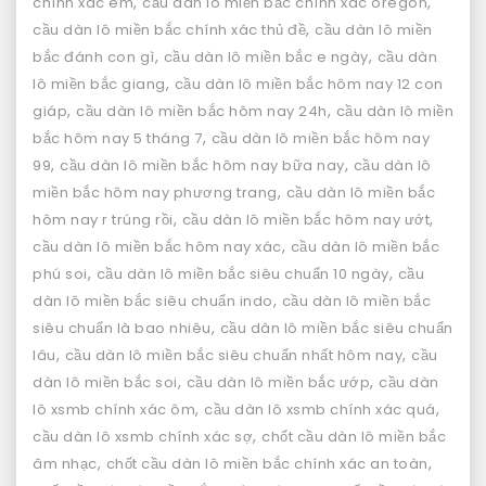
,
,
chính xác êm
cầu dàn lô miền bắc chính xác oregon
,
cầu dàn lô miền bắc chính xác thủ đề
cầu dàn lô miền
,
,
bắc đánh con gì
cầu dàn lô miền bắc e ngày
cầu dàn
,
lô miền bắc giang
cầu dàn lô miền bắc hôm nay 12 con
,
,
giáp
cầu dàn lô miền bắc hôm nay 24h
cầu dàn lô miền
,
bắc hôm nay 5 tháng 7
cầu dàn lô miền bắc hôm nay
,
,
99
cầu dàn lô miền bắc hôm nay bữa nay
cầu dàn lô
,
miền bắc hôm nay phương trang
cầu dàn lô miền bắc
,
,
hôm nay r trúng rồi
cầu dàn lô miền bắc hôm nay ướt
,
cầu dàn lô miền bắc hôm nay xác
cầu dàn lô miền bắc
,
,
phú soi
cầu dàn lô miền bắc siêu chuẩn 10 ngày
cầu
,
dàn lô miền bắc siêu chuẩn indo
cầu dàn lô miền bắc
,
siêu chuẩn là bao nhiêu
cầu dàn lô miền bắc siêu chuẩn
,
,
lâu
cầu dàn lô miền bắc siêu chuẩn nhất hôm nay
cầu
,
,
dàn lô miền bắc soi
cầu dàn lô miền bắc ướp
cầu dàn
,
,
lô xsmb chính xác ôm
cầu dàn lô xsmb chính xác quá
,
cầu dàn lô xsmb chính xác sợ
chốt cầu dàn lô miền bắc
,
,
âm nhạc
chốt cầu dàn lô miền bắc chính xác an toàn