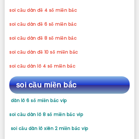
soi cầu dàn đề 4 số miền bắc
soi cầu dàn đề 6 số miền bắc
soi cầu dàn đề 8 số miền bắc
soi cầu dàn đề 10 số miền bắc
soi cầu dàn lô 4 số miền bắc
soi cầu miền bắc
dàn lô 6 số miền bắc vip
soi cầu dàn lô 8 số miền bắc vip
soi cầu dàn lô xiên 2 miền bắc vip