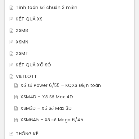
Tính toán số chuẩn 3 miền
KẾT QUẢ XS
XSMB
XSMN
XSMT
KẾT QUẢ XỔ SỐ
VIETLOTT
Xổ số Power 6/55 – KQXS Điện toán
XSM4D – Xổ Số Max 4D
XSM3D – Xổ Số Max 3D
XSM645 – Xổ số Mega 6/45
THỐNG KÊ