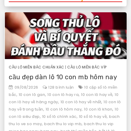
CẦU LÔ MIỀN BẮC CHUẨN XÁC
¦
CẦU LÔ MIỀN BẮC VÍP
cầu đẹp dàn lô 10 con mb hôm nay
ở
09/08/2026
128 bình luận
10 cặp số lô miền
cầu
,
,
,
,
bắc
10 con lô gan
10 con lô hay ra
10 con lô hay về
10
đẹp
,
,
con lô hay về hàng ngày
10 con lô hay về nhất
10 con lô
dàn
,
,
,
hay về trong tuần
10 con lô hôm nay
10 con lô khan
10
lô
,
,
,
con lô siêu đẹp
10 số lô chính xác
10 số lô hay về
bach
10
,
,
thu lo ve so may
bach thu lo vip mb
bach thu lo vip
con