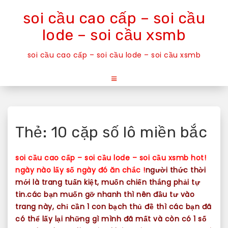
Skip
soi cầu cao cấp – soi cầu
to
content
lode – soi cầu xsmb
soi cầu cao cấp – soi cầu lode – soi cầu xsmb
Thẻ:
10 cặp số lô miền bắc
soi cầu cao cấp – soi cầu lode – soi cầu xsmb hot!
ngày nào lấy số ngày đó ăn chắc !
người thức thời
mới là trang tuấn kiệt, muốn chiến thắng phải tự
tin.các bạn muốn gỡ nhanh thì nên đầu tư vào
trang này, chỉ cần 1 con bạch thủ đề thì các bạn đã
có thể lấy lại những gì mình đã mất và còn có 1 số