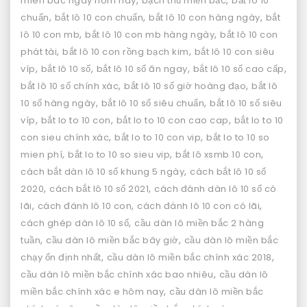
,
,
mien bac ngay hom nay
bạch thủ miền bắc
bắt lô 10
mb
,
,
,
chuẩn
bắt lô 10 con chuẩn
bắt lô 10 con hàng ngày
bắt
hôm
,
,
lô 10 con mb
bắt lô 10 con mb hàng ngày
bắt lô 10 con
nay
,
,
phát tài
bắt lô 10 con rồng bạch kim
bắt lô 10 con siêu
,
,
,
,
víp
bắt lô 10 số
bắt lô 10 số ăn ngay
bắt lô 10 số cao cấp
,
,
bắt lô 10 số chính xác
bắt lô 10 số giờ hoàng đạo
bắt lô
,
,
10 số hàng ngày
bắt lô 10 số siêu chuẩn
bắt lô 10 số siêu
,
,
,
víp
bắt lo to 10 con
bắt lo to 10 con cao cap
bắt lo to 10
,
,
con sieu chính xác
bắt lo to 10 con vip
bắt lo to 10 so
,
,
,
mien phí
bắt lo to 10 so sieu vip
bắt lô xsmb 10 con
,
cách bắt dàn lô 10 số khung 5 ngày
cách bắt lô 10 số
,
,
2020
cách bắt lô 10 số 2021
cách đánh dàn lô 10 số có
,
,
,
lãi
cách đánh lô 10 con
cách đánh lô 10 con có lãi
,
cách ghép dàn lô 10 số
cầu dàn lô miền bắc 2 hàng
,
,
tuần
cầu dàn lô miền bắc bây giờ
cầu dàn lô miền bắc
,
,
chạy ổn định nhất
cầu dàn lô miền bắc chính xác 2018
,
cầu dàn lô miền bắc chính xác bao nhiêu
cầu dàn lô
,
miền bắc chính xác e hôm nay
cầu dàn lô miền bắc