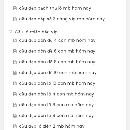
cầu đẹp bạch thủ lô mb hôm nay
cầu đẹp cặp số 3 càng víp mb hôm nay
Cầu lô miền bắc víp
cầu đẹp dàn đề 4 con mb hôm nay
cầu đẹp dàn đề 6 con mb hôm nay
cầu đẹp dàn đề 8 con mb hôm nay
cầu đẹp dàn đề 10 con mb hôm nay
cầu đẹp dàn lô 10 con mb hôm nay
cầu đẹp dàn lô 4 con mb hôm nay
cầu đẹp dàn lô 6 con mb hôm nay
cầu đẹp dàn lô 8 con mb hôm nay
cầu đẹp lô xiên 2 mb hôm nay