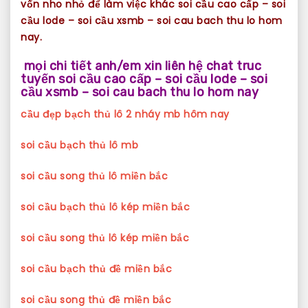
vốn nho nhỏ để làm việc khác soi cầu cao cấp – soi
cầu lode – soi cầu xsmb – soi cau bach thu lo hom
nay.
mọi chi tiết anh/em xin liên hệ chat truc
tuyến soi cầu cao cấp – soi cầu lode – soi
cầu xsmb – soi cau bach thu lo hom nay
cầu đẹp bạch thủ lô 2 nháy mb hôm nay
soi cầu bạch thủ lô mb
soi cầu song thủ lô miền bắc
soi cầu bạch thủ lô kép miền bắc
soi cầu song thủ lô kép miền bắc
soi cầu bạch thủ đề miền bắc
soi cầu song thủ đề miền bắc