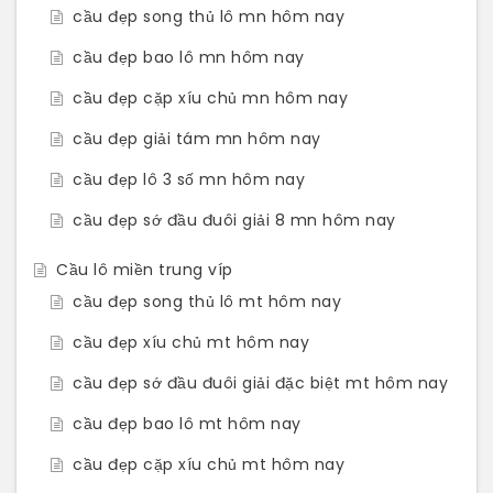
cầu đẹp song thủ lô mn hôm nay
cầu đẹp bao lô mn hôm nay
cầu đẹp cặp xíu chủ mn hôm nay
cầu đẹp giải tám mn hôm nay
cầu đẹp lô 3 số mn hôm nay
cầu đẹp sớ đầu đuôi giải 8 mn hôm nay
Cầu lô miền trung víp
cầu đẹp song thủ lô mt hôm nay
cầu đẹp xíu chủ mt hôm nay
cầu đẹp sớ đầu đuôi giải đặc biệt mt hôm nay
cầu đẹp bao lô mt hôm nay
cầu đẹp cặp xíu chủ mt hôm nay