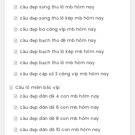
cầu đẹp song thủ lô mb hôm nay
cầu đẹp song thủ lô kép mb hôm nay
cầu đẹp ba càng víp mb hôm nay
cầu đẹp bạch thủ đề mb hôm nay
cầu đẹp bạch thủ lô kép mb hôm nay
cầu đẹp bạch thủ lô mb hôm nay
cầu đẹp cặp số 3 càng víp mb hôm nay
Cầu lô miền bắc víp
cầu đẹp dàn đề 4 con mb hôm nay
cầu đẹp dàn đề 6 con mb hôm nay
cầu đẹp dàn đề 8 con mb hôm nay
cầu đẹp dàn đề 10 con mb hôm nay