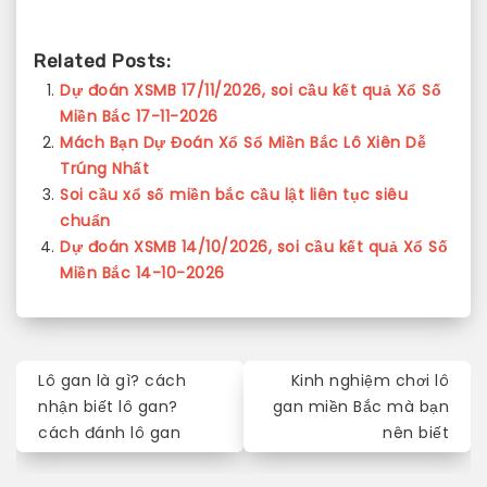
Related Posts:
Dự đoán XSMB 17/11/2026, soi cầu kết quả Xổ Số
Miền Bắc 17-11-2026
Mách Bạn Dự Đoán Xổ Sổ Miền Bắc Lô Xiên Dễ
Trúng Nhất
Soi cầu xổ số miền bắc cầu lật liên tục siêu
chuẩn
Dự đoán XSMB 14/10/2026, soi cầu kết quả Xổ Số
Miền Bắc 14-10-2026
Điều
Lô gan là gì? cách
Kinh nghiệm chơi lô
hướng
nhận biết lô gan?
gan miền Bắc mà bạn
cách đánh lô gan
nên biết
bài
viết