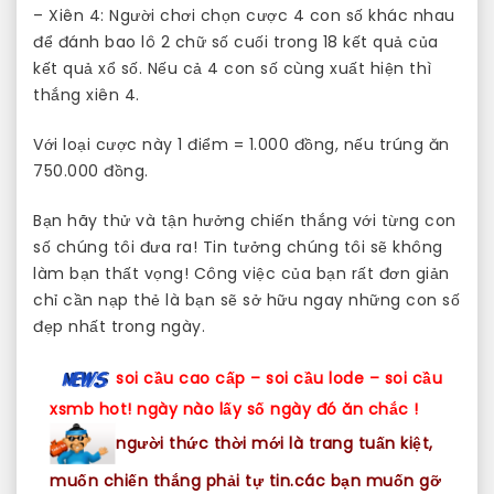
– Xiên 4: Người chơi chọn cược 4 con số khác nhau
để đánh bao lô 2 chữ số cuối trong 18 kết quả của
kết quả xổ số. Nếu cả 4 con số cùng xuất hiện thì
thắng xiên 4.
Với loại cược này 1 điểm = 1.000 đồng, nếu trúng ăn
750.000 đồng.
Bạn hãy thử và tận hưởng chiến thắng với từng con
số chúng tôi đưa ra! Tin tưởng chúng tôi sẽ không
làm bạn thất vọng! Công việc của bạn rất đơn giản
chỉ cần nạp thẻ là bạn sẽ sở hữu ngay những con số
đẹp nhất trong ngày.
soi cầu cao cấp – soi cầu lode – soi cầu
xsmb hot! ngày nào lấy số ngày đó ăn chắc !
người thức thời mới là trang tuấn kiệt,
muốn chiến thắng phải tự tin.các bạn muốn gỡ