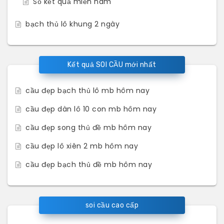
Số kết quả miền nam
bạch thủ lô khung 2 ngày
Kết quả SOI CẦU mới nhất
cầu đẹp bạch thủ lô mb hôm nay
cầu đẹp dàn lô 10 con mb hôm nay
cầu đẹp song thủ đề mb hôm nay
cầu đẹp lô xiên 2 mb hôm nay
cầu đẹp bạch thủ đề mb hôm nay
soi cầu cao cấp