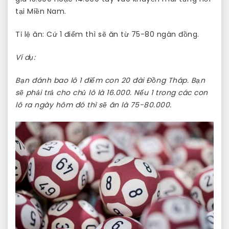
tại Miền Nam.
Tỉ lệ ăn: Cứ 1 điểm thì sẽ ăn từ 75-80 ngàn đồng.
Ví dụ:
Bạn đánh bao lô 1 điểm con 20 đài Đồng Tháp. Bạn
sẽ phải trả cho chủ lô là 16.000. Nếu 1 trong các con
lô ra ngày hôm đó thì sẽ ăn là 75-80.000.