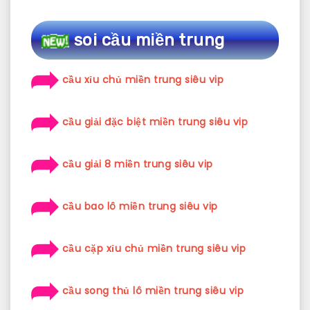
soi cầu miền trung
cầu xỉu chủ miền trung siêu vip
cầu giải đặc biệt miền trung siêu vip
cầu giải 8 miền trung siêu vip
cầu bao lô miền trung siêu vip
cầu cặp xỉu chủ miền trung siêu vip
cầu song thủ lô miền trung siêu vip