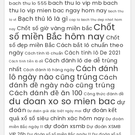
bach thu lo vip mb
bach
bach thu lo 555
thu lo vip mien bac ngay hom nay
bach thu
Bạch thủ lô là gì
lo vt
cap lo bach thu dep nhat hom
Chốt
Chốt số giờ vàng miền bắc
nay
số miền Bắc hôm nay
Chốt
số đẹp miền Bắc
Cách bắt lô chuẩn theo
ngày
Cách tính lô De 2021
Cách tính lô chuẩn
Cách đánh lô de dễ trúng
Cách tính tiền lô đề
Cách đánh
nhất
Cách đánh lô hàng ngày
lô ngày nào cũng trúng
Cách
đánh đề ngày nào cũng trúng
Cách đánh đề ăn 100
Công thức đánh đề
du doan xo so mien bac
dự
đoán
dự đoán kết
Dự đoán giải đặc biệt ngày mai
quả xổ số siêu chính xác hôm nay
Dự đoán
dự đoán xsmb
Dự đoán XSMB
miền Bắc ngày 11
VIP 26h
Dự đoán xổ số miền Bắc ngày 11
Dự đoán xổ số