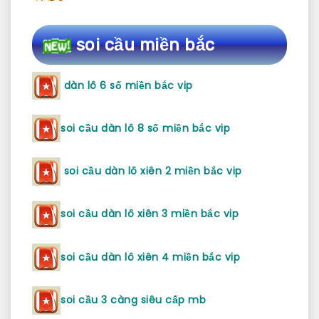
soi cầu miền bắc
dàn lô 6 số miền bắc vip
soi cầu dàn lô 8 số miền bắc vip
soi cầu dàn lô xiên 2 miền bắc vip
soi cầu dàn lô xiên 3 miền bắc vip
soi cầu dàn lô xiên 4 miền bắc vip
soi cầu 3 càng siêu cấp mb